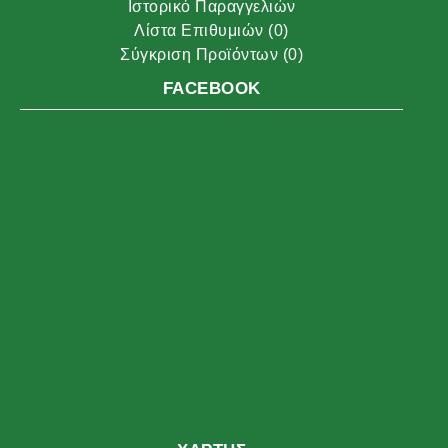
Ιστορικό Παραγγελιών
Λίστα Επιθυμιών (
0
)
Σύγκριση Προϊόντων (
0
)
FACEBOOK