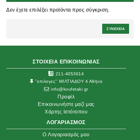
Δεν έχετε επιλέξει προϊόντα προς σύγκριση.
ΣΥΝΈΧΕΙΑ
ΣΤΟΙΧΕΙΑ ΕΠΙΚΟΙΝΩΝΙΑΣ
211-4053614
''επιλογες'' ΜΙΛΤΙΑΔΟΥ 4 Αθήνα
info@koufetaki.gr
Προφίλ
Επικοινωνήστε μαζί μας
Χάρτης Ιστότοπου
ΛΟΓΑΡΙΑΣΜΌΣ
O Λογαριασμός μου