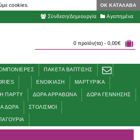
ύμε cookies.
ΟΚ ΚΑΤΆΛΑΒΑ
Σύνδεση/Δημιουργία
Αγαπημένα
0 προϊόν(τα) - 0,00€
ΟΜΠΟΝΙΕΡΕΣ
ΠΑΚΕΤΑ ΒΑΠΤΙΣΗΣ
ORIES
ΕΝΟΙΚΙΑΣΗ
ΜΑΡΤΥΡΙΚΑ
ΔΗ ΠΑΡΤΥ
ΔΩΡΑ ΑΡΡΑΒΩΝΑ
ΔΩΡΑ ΓΕΝΝΗΣΗΣ
ΚΑ ΔΩΡΑ
ΣΤΟΛΙΣΜΟΙ
ΠΑΓΟΥΡΙΑ