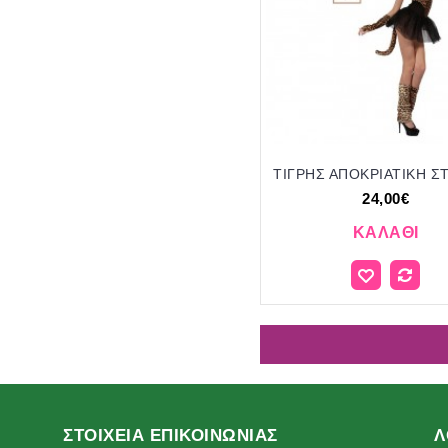
24,00€
ΚΑΛΆΘΙ
ΣΤΟΙΧΕΙΑ ΕΠΙΚΟΙΝΩΝΙΑΣ
Λ