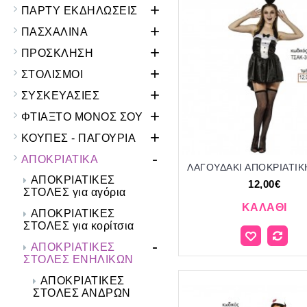
+
ΠΑΡΤΥ ΕΚΔΗΛΩΣΕΙΣ
+
ΠΑΣΧΑΛΙΝΑ
+
ΠΡΟΣΚΛΗΣΗ
+
ΣΤΟΛΙΣΜΟΙ
+
ΣΥΣΚΕΥΑΣΙΕΣ
+
ΦΤΙΑΞΤΟ ΜΟΝΟΣ ΣΟΥ
+
ΚΟΥΠΕΣ - ΠΑΓΟΥΡΙΑ
-
ΑΠΟΚΡΙΑΤΙΚΑ
ΑΠΟΚΡΙΑΤΙΚΕΣ
12,00€
ΣΤΟΛΕΣ για αγόρια
ΚΑΛΆΘΙ
ΑΠΟΚΡΙΑΤΙΚΕΣ
ΣΤΟΛΕΣ για κορίτσια
-
ΑΠΟΚΡΙΑΤΙΚΕΣ
ΣΤΟΛΕΣ ΕΝΗΛΙΚΩΝ
ΑΠΟΚΡΙΑΤΙΚΕΣ
ΣΤΟΛΕΣ ΑΝΔΡΩΝ