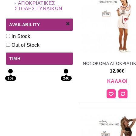
ΑΠΟΚΡΙΑΤΙΚΕΣ
ΣΤΟΛΕΣ ΓΥΝΑΙΚΩΝ
AVAILABILITY
In Stock
Out of Stock
ΤΙΜΉ
12,00€
10€
24€
ΚΑΛΆΘΙ