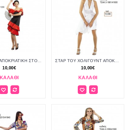
ΣΠΑΝΙΟΛΑ ΑΠΟΚΡΙΑΤΙΚΗ ΣΤΟΛΗ ΓΥΝΑΙΚΕΙΑ ΚΩΔ.ΤΣΑΚ 3-2094/411200 20.00€!!!
ΣΤΑΡ ΤΟΥ ΧΟΛΙΓΟΥΝΤ ΑΠΟΚΡΙΑΤΙΚΗ ΣΤΟΛΗ ΓΥΝΑΙΚΕΙΑ ΚΩΔ.ΤΣΑΚ 3-1881/41600 10.00€!!!
10,00€
10,00€
ΚΑΛΆΘΙ
ΚΑΛΆΘΙ