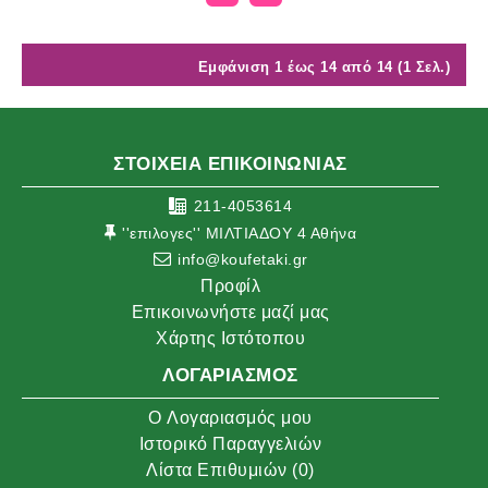
Εμφάνιση 1 έως 14 από 14 (1 Σελ.)
ΣΤΟΙΧΕΙΑ ΕΠΙΚΟΙΝΩΝΙΑΣ
211-4053614
''επιλογες'' ΜΙΛΤΙΑΔΟΥ 4 Αθήνα
info@koufetaki.gr
Προφίλ
Επικοινωνήστε μαζί μας
Χάρτης Ιστότοπου
ΛΟΓΑΡΙΑΣΜΌΣ
O Λογαριασμός μου
Ιστορικό Παραγγελιών
Λίστα Επιθυμιών (
0
)