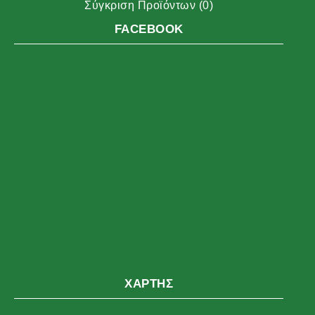
Σύγκριση Προϊόντων (
0
)
FACEBOOK
ΧΆΡΤΗΣ