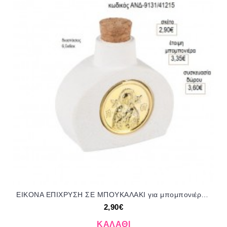
ΕΙΚΟΝΑ ΕΠΙΧΡΥΣΗ ΣΕ ΜΠΟΥΚΑΛΑΚΙ για μπομπονιέρες γούρι δώρο ΑΝΔ-9131/41215 2.90€!!!
2,90€
ΚΑΛΆΘΙ