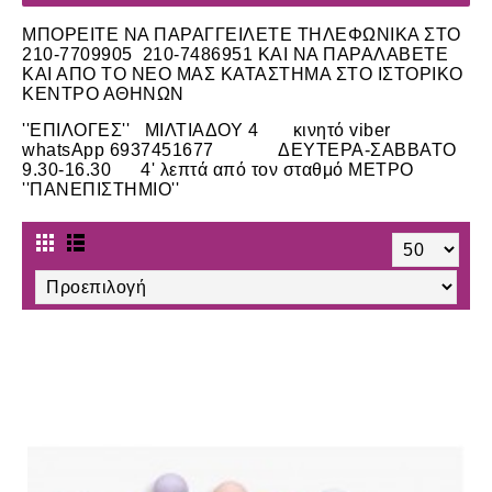
ΜΠΟΡΕΙΤΕ ΝΑ ΠΑΡΑΓΓΕΙΛΕΤΕ ΤΗΛΕΦΩΝΙΚΑ ΣΤΟ
210-7709905 210-7486951 ΚΑΙ ΝΑ ΠΑΡΑΛΑΒΕΤΕ
ΚΑΙ ΑΠΟ ΤΟ ΝΕΟ ΜΑΣ ΚΑΤΑΣΤΗΜΑ ΣΤΟ ΙΣΤΟΡΙΚΟ
ΚΕΝΤΡΟ ΑΘΗΝΩΝ
''ΕΠΙΛΟΓΕΣ'' ΜΙΛΤΙΑΔΟΥ 4 κινητό viber
whatsApp 6937451677 ΔΕΥΤΕΡΑ-ΣΑΒΒΑΤΟ
9.30-16.30 4' λεπτά από τον σταθμό ΜΕΤΡΟ
''ΠΑΝΕΠΙΣΤΗΜΙΟ''