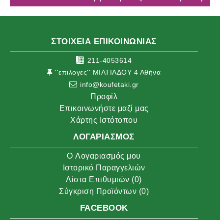
ΣΤΟΙΧΕΙΑ ΕΠΙΚΟΙΝΩΝΙΑΣ
211-4053614
''επιλογες'' ΜΙΛΤΙΑΔΟΥ 4 Αθήνα
info@koufetaki.gr
Προφίλ
Επικοινωνήστε μαζί μας
Χάρτης Ιστότοπου
ΛΟΓΑΡΙΑΣΜΌΣ
O Λογαριασμός μου
Ιστορικό Παραγγελιών
Λίστα Επιθυμιών (
0
)
Σύγκριση Προϊόντων (
0
)
FACEBOOK