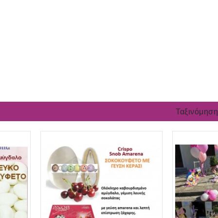
Ταξινόμηση