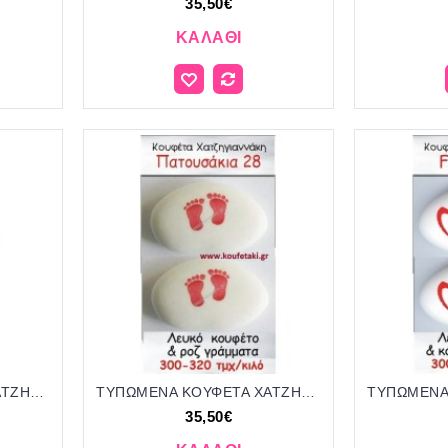
35,50€
ΚΑΛΆΘΙ
ΤΥΠΩΜΕΝΑ ΚΟΥΦΕΤΑ ΧΑΤΖΗΓΙΑΝΝΑΚΗ '"ΠΑΤΟΥΣΑΚΙΑ" 26
ΤΥΠΩΜΕΝΑ ΚΟΥΦΕΤΑ ΧΑΤΖΗΓΙΑΝΝΑΚΗ '"ΠΑΤΟΥΣΑΚΙΑ" 28
35,50€