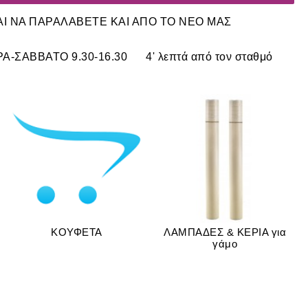
ΑΙ ΝΑ ΠΑΡΑΛΑΒΕΤΕ ΚΑΙ ΑΠΟ ΤΟ ΝΕΟ ΜΑΣ
ΣΑΒΒΑΤΟ 9.30-16.30 4' λεπτά από τον σταθμό
ΚΟΥΦΕΤΑ
ΛΑΜΠΑΔΕΣ & ΚΕΡΙΑ για
γάμο