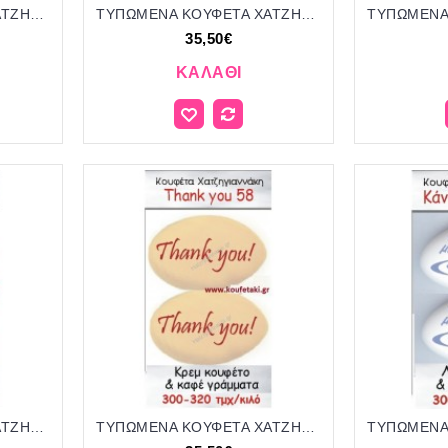
ΤΥΠΩΜΕΝΑ ΚΟΥΦΕΤΑ ΧΑΤΖΗΓΙΑΝΝΑΚΗ '"SOON MARRIED" 5
ΤΥΠΩΜΕΝΑ ΚΟΥΦΕΤΑ ΧΑΤΖΗΓΙΑΝΝΑΚΗ '"SOON MARRIED" 6
35,50€
ΚΑΛΆΘΙ
ΤΥΠΩΜΕΝΑ ΚΟΥΦΕΤΑ ΧΑΤΖΗΓΙΑΝΝΑΚΗ '"THANK YOU" 57
ΤΥΠΩΜΕΝΑ ΚΟΥΦΕΤΑ ΧΑΤΖΗΓΙΑΝΝΑΚΗ '"THANK YOU" 58