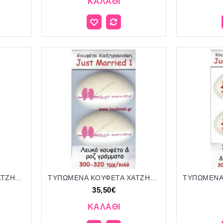
ΚΑΛΆΘΙ
ΤΥΠΩΜΕΝΑ ΚΟΥΦΕΤΑ ΧΑΤΖΗΓΙΑΝΝΑΚΗ ''JUST MARRIED''
ΤΥΠΩΜΕΝΑ ΚΟΥΦΕΤΑ ΧΑΤΖΗΓΙΑΝΝΑΚΗ ''JUST MARRIED'' 1
35,50€
ΚΑΛΆΘΙ