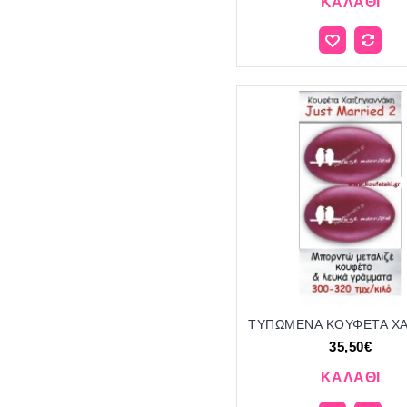
ΚΑΛΆΘΙ
35,50€
ΚΑΛΆΘΙ