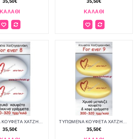
35,50€
35,50€
ΚΑΛΆΘΙ
ΚΑΛΆΘΙ
ΤΥΠΩΜΕΝΑ ΚΟΥΦΕΤΑ ΧΑΤΖΗΓΙΑΝΝΑΚΗ ''FOREVER' 8'
ΤΥΠΩΜΕΝΑ ΚΟΥΦΕΤΑ ΧΑΤΖΗΓΙΑΝΝΑΚΗ ''FOREVER' 9
35,50€
35,50€