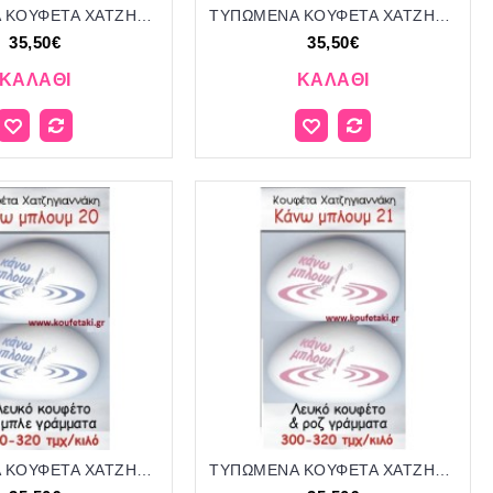
ΤΥΠΩΜΕΝΑ ΚΟΥΦΕΤΑ ΧΑΤΖΗΓΙΑΝΝΑΚΗ '"THANK YOU" 55
ΤΥΠΩΜΕΝΑ ΚΟΥΦΕΤΑ ΧΑΤΖΗΓΙΑΝΝΑΚΗ '"THANK YOU" 56
35,50€
35,50€
ΚΑΛΆΘΙ
ΚΑΛΆΘΙ
ΤΥΠΩΜΕΝΑ ΚΟΥΦΕΤΑ ΧΑΤΖΗΓΙΑΝΝΑΚΗ '"ΚΑΝΩ ΜΠΛΟΥΜ" 20
ΤΥΠΩΜΕΝΑ ΚΟΥΦΕΤΑ ΧΑΤΖΗΓΙΑΝΝΑΚΗ '"ΚΑΝΩ ΜΠΛΟΥΜ" 21