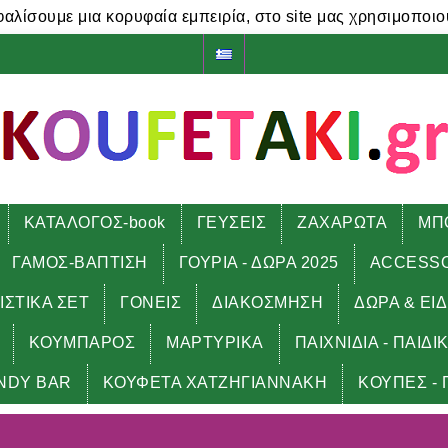
φαλίσουμε μια κορυφαία εμπειρία, στο site μας χρησιμοποιο
ΚΑΤΑΛΟΓΟΣ-book
ΓΕΥΣΕΙΣ
ΖΑΧΑΡΩΤΑ
ΜΠ
ΓΑΜΟΣ-ΒΑΠΤΙΣΗ
ΓΟΥΡΙΑ - ΔΩΡΑ 2025
ACCESS
ΙΣΤΙΚΑ ΣΕΤ
ΓΟΝΕΙΣ
ΔΙΑΚΟΣΜΗΣΗ
ΔΩΡΑ & ΕΙ
ΚΟΥΜΠΑΡΟΣ
ΜΑΡΤΥΡΙΚΑ
ΠΑΙΧΝΙΔΙΑ - ΠΑΙΔΙ
NDY BAR
ΚΟΥΦΕΤΑ ΧΑΤΖΗΓΙΑΝΝΑΚΗ
ΚΟΥΠΕΣ - 