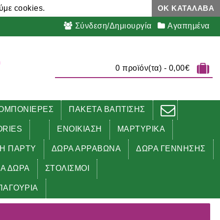
ύμε cookies.
ΟΚ ΚΑΤΆΛΑΒΑ
Σύνδεση/Δημιουργία
Αγαπημένα
0 προϊόν(τα) - 0,00€
ΟΜΠΟΝΙΕΡΕΣ
ΠΑΚΕΤΑ ΒΑΠΤΙΣΗΣ
ORIES
ΕΝΟΙΚΙΑΣΗ
ΜΑΡΤΥΡΙΚΑ
ΔΗ ΠΑΡΤΥ
ΔΩΡΑ ΑΡΡΑΒΩΝΑ
ΔΩΡΑ ΓΕΝΝΗΣΗΣ
ΚΑ ΔΩΡΑ
ΣΤΟΛΙΣΜΟΙ
ΠΑΓΟΥΡΙΑ