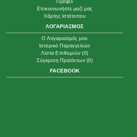
Προφίλ
Επικοινωνήστε μαζί μας
Χάρτης Ιστότοπου
ΛΟΓΑΡΙΑΣΜΌΣ
O Λογαριασμός μου
Ιστορικό Παραγγελιών
Λίστα Επιθυμιών (
0
)
Σύγκριση Προϊόντων (
0
)
FACEBOOK