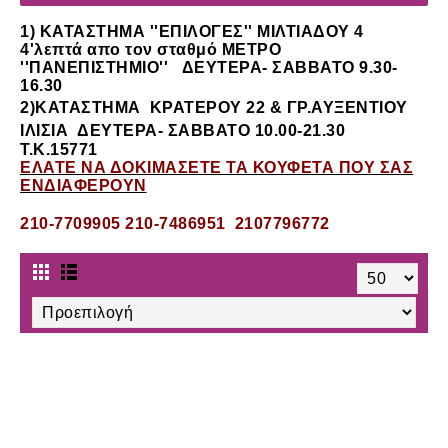
1) ΚΑΤΑΣΤΗΜΑ
''ΕΠΙΛΟΓΕΣ'' ΜΙΛΤΙΑΔΟΥ 4
4'λεπτά απο τον σταθμό ΜΕΤΡΟ
''ΠΑΝΕΠΙΣΤΗΜΙΟ'' ΔΕΥΤΕΡΑ- ΣΑΒΒΑΤΟ 9.30-
16.30
2)ΚΑΤΑΣΤΗΜΑ
ΚΡΑΤΕΡΟΥ 22 & ΓΡ.ΑΥΞΕΝΤΙΟΥ
ΙΛΙΣΙΑ
ΔΕΥΤΕΡΑ- ΣΑΒΒΑΤΟ 10.00-21.30
Τ.Κ.15771
ΕΛΑΤΕ ΝΑ ΔΟΚΙΜΑΣΕΤΕ ΤΑ ΚΟΥΦΕΤΑ ΠΟΥ ΣΑΣ
ΕΝΔΙΑΦΕΡΟΥΝ
210-7709905 210-7486951 2107796772