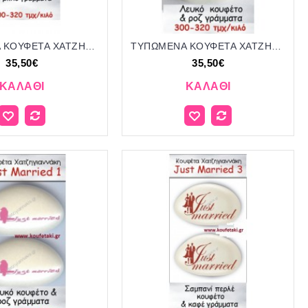
ΤΥΠΩΜΕΝΑ ΚΟΥΦΕΤΑ ΧΑΤΖΗΓΙΑΝΝΑΚΗ '"ΠΑΤΟΥΣΑΚΙΑ" 26
ΤΥΠΩΜΕΝΑ ΚΟΥΦΕΤΑ ΧΑΤΖΗΓΙΑΝΝΑΚΗ '"ΠΑΤΟΥΣΑΚΙΑ" 28
35,50€
35,50€
ΚΑΛΆΘΙ
ΚΑΛΆΘΙ