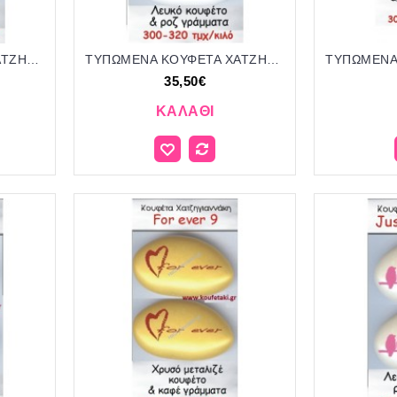
ΤΥΠΩΜΕΝΑ ΚΟΥΦΕΤΑ ΧΑΤΖΗΓΙΑΝΝΑΚΗ '"ΚΑΝΩ ΜΠΛΟΥΜ" 20
ΤΥΠΩΜΕΝΑ ΚΟΥΦΕΤΑ ΧΑΤΖΗΓΙΑΝΝΑΚΗ '"ΚΑΝΩ ΜΠΛΟΥΜ" 21
35,50€
ΚΑΛΆΘΙ