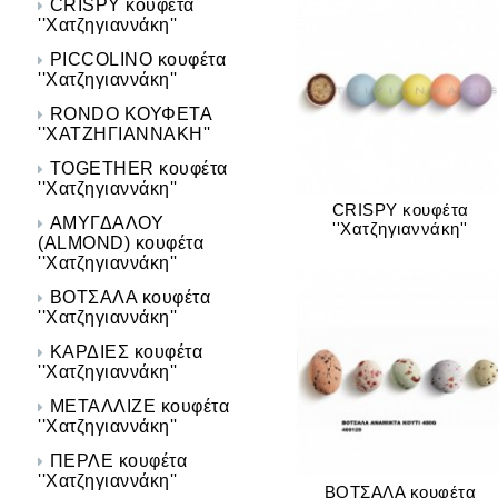
CRISPY κουφέτα
''Xατζηγιαννάκη''
PICCOLINO κουφέτα
''Χατζηγιαννάκη''
RONDO ΚΟΥΦΕΤΑ
''ΧΑΤΖΗΓΙΑΝΝΑΚΗ''
TOGETHER κουφέτα
''Xατζηγιαννάκη''
CRISPY κουφέτα
ΑΜΥΓΔΑΛΟΥ
''Xατζηγιαννάκη''
(ALMOND) κουφέτα
''Xατζηγιαννάκη''
ΒΟΤΣΑΛΑ κουφέτα
''Xατζηγιαννάκη''
ΚΑΡΔΙΕΣ κουφέτα
''Χατζηγιαννάκη''
ΜΕΤΑΛΛΙΖΕ κουφέτα
''Χατζηγιαννάκη''
ΠΕΡΛΕ κουφέτα
''Χατζηγιαννάκη''
ΒΟΤΣΑΛΑ κουφέτα