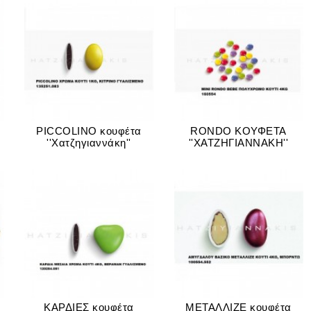
PICCOLINO κουφέτα
RONDO ΚΟΥΦΕΤΑ
''Χατζηγιαννάκη''
''ΧΑΤΖΗΓΙΑΝΝΑΚΗ''
ΚΑΡΔΙΕΣ κουφέτα
ΜΕΤΑΛΛΙΖΕ κουφέτα