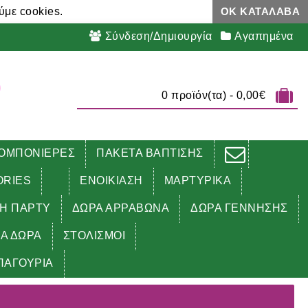
ύμε cookies.
ΟΚ ΚΑΤΆΛΑΒΑ
Σύνδεση/Δημιουργία
Αγαπημένα
0 προϊόν(τα) - 0,00€
ΟΜΠΟΝΙΕΡΕΣ
ΠΑΚΕΤΑ ΒΑΠΤΙΣΗΣ
ORIES
ΕΝΟΙΚΙΑΣΗ
ΜΑΡΤΥΡΙΚΑ
ΔΗ ΠΑΡΤΥ
ΔΩΡΑ ΑΡΡΑΒΩΝΑ
ΔΩΡΑ ΓΕΝΝΗΣΗΣ
ΚΑ ΔΩΡΑ
ΣΤΟΛΙΣΜΟΙ
ΠΑΓΟΥΡΙΑ