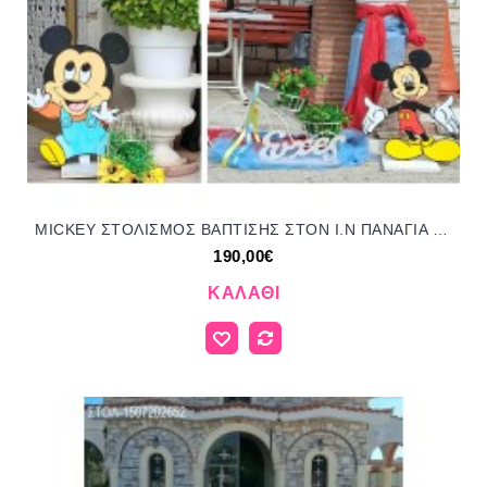
MICKEY ΣΤΟΛΙΣΜΟΣ ΒΑΠΤΙΣΗΣ ΣΤΟΝ Ι.Ν ΠΑΝΑΓΙΑ ΕΛΕΥΘΕΡΩΤΡΙΑ ΣΤΗΝ ΠΟΛΙΤΕΙΑ ΣΤΟΛ-2910252 190.00€!!!
190,00€
ΚΑΛΆΘΙ