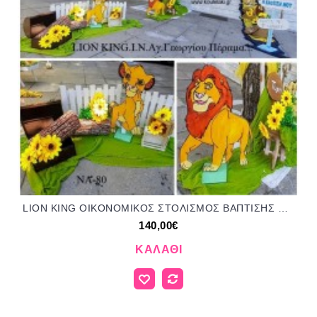
LION KING ΟΙΚΟΝΟΜΙΚΟΣ ΣΤΟΛΙΣΜΟΣ ΒΑΠΤΙΣΗΣ ΝΑ-80 από 140.00€!!!
140,00€
ΚΑΛΆΘΙ