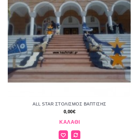
ALL STAR ΣΤΟΛΙΣΜΟΣ ΒΑΠΤΙΣΗΣ
0,00€
ΚΑΛΆΘΙ