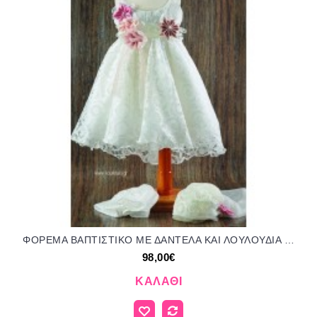
ΦΟΡΕΜΑ ΒΑΠΤΙΣΤΙΚΟ ΜΕ ΔΑΝΤΕΛΑ ΚΑΙ ΛΟΥΛΟΥΔΙΑ ΥΦΑΣΜΑΤΙΝΑ OR-21170/416000 98.00€!!!
98,00€
ΚΑΛΆΘΙ