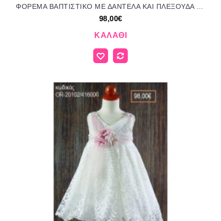
ΦΟΡΕΜΑ ΒΑΠΤΙΣΤΙΚΟ ΜΕ ΔΑΝΤΕΛΑ ΚΑΙ ΠΛΕΞΟΥΔΑ ΤΙΡΑΝΤΑΚΙΑ OR-21177/416000 98.00€!!!
98,00€
ΚΑΛΆΘΙ