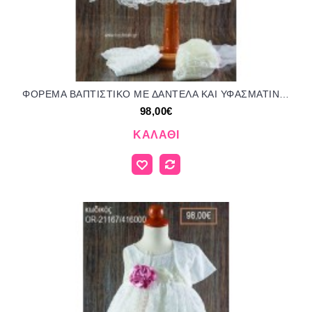
ΦΟΡΕΜΑ ΒΑΠΤΙΣΤΙΚΟ ΜΕ ΔΑΝΤΕΛΑ ΚΑΙ ΥΦΑΣΜΑΤΙΝΑ ΛΟΥΛΟΥΔΙΑ OR-20102/416000 98.00€!!!
98,00€
ΚΑΛΆΘΙ