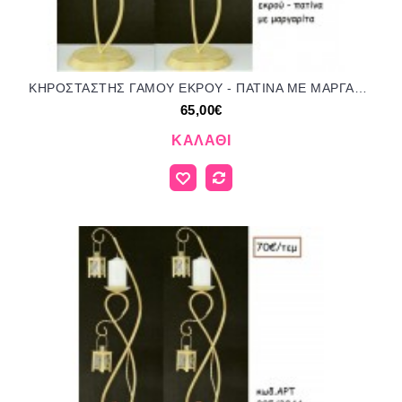
ΚΗΡΟΣΤΑΣΤΗΣ ΓΑΜΟΥ ΕΚΡΟΥ - ΠΑΤΙΝΑ ΜΕ ΜΑΡΓΑΡΙΤΑ ΑΡΤ Νο204/3540 65.00€!!!
65,00€
ΚΑΛΆΘΙ