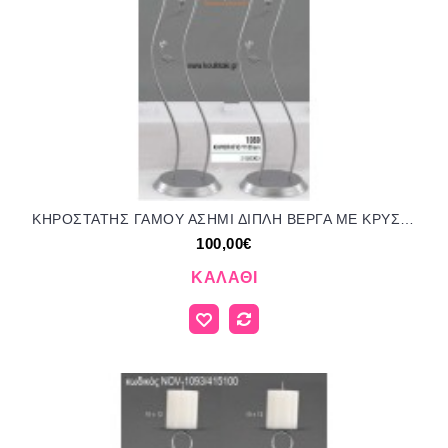
ΚΗΡΟΣΤΑΤΗΣ ΓΑΜΟΥ ΑΣΗΜΙ ΔΙΠΛΗ ΒΕΡΓΑ ΜΕ ΚΡΥΣΤΑΛΛΑΚΙΑ ΠΙΑΤΟ NOV-1089/416500 100.00€!!!
100,00€
ΚΑΛΆΘΙ