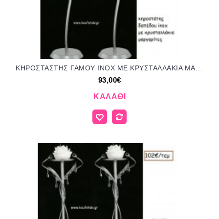
ΚΗΡΟΣΤΑΣΤΗΣ ΓΑΜΟΥ INOX ΜΕ ΚΡΥΣΤΑΛΛΑΚΙΑ ΜΑΡΓΑΡΙΤΕΣ ΑΡΤ Νο304/5058 93.00€!!!
93,00€
ΚΑΛΆΘΙ