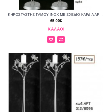
ΚΗΡΟΣΤΑΣΤΗΣ ΓΑΜΟΥ INOX ΜΕ ΣΧΕΔΙΟ ΚΑΡΔΙΑ ΑΡΤ Νο321/3540 65.00€!!!
65,00€
ΚΑΛΆΘΙ