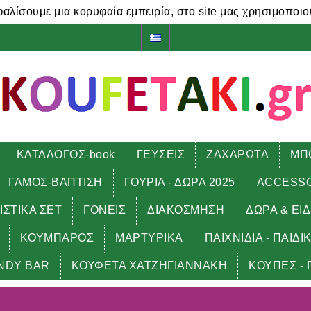
φαλίσουμε μια κορυφαία εμπειρία, στο site μας χρησιμοποιο
ΚΑΤΑΛΟΓΟΣ-book
ΓΕΥΣΕΙΣ
ΖΑΧΑΡΩΤΑ
ΜΠ
ΓΑΜΟΣ-ΒΑΠΤΙΣΗ
ΓΟΥΡΙΑ - ΔΩΡΑ 2025
ACCESS
ΙΣΤΙΚΑ ΣΕΤ
ΓΟΝΕΙΣ
ΔΙΑΚΟΣΜΗΣΗ
ΔΩΡΑ & ΕΙ
ΚΟΥΜΠΑΡΟΣ
ΜΑΡΤΥΡΙΚΑ
ΠΑΙΧΝΙΔΙΑ - ΠΑΙΔΙ
NDY BAR
ΚΟΥΦΕΤΑ ΧΑΤΖΗΓΙΑΝΝΑΚΗ
ΚΟΥΠΕΣ - 