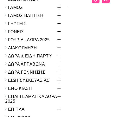
+
ΓΑΜΟΣ
+
ΓΑΜΟΣ-ΒΑΠΤΙΣΗ
+
ΓΕΥΣΕΙΣ
+
ΓΟΝΕΙΣ
+
ΓΟΥΡΙΑ - ΔΩΡΑ 2025
+
ΔΙΑΚΟΣΜΗΣΗ
+
ΔΩΡΑ & ΕΙΔΗ ΠΑΡΤΥ
+
ΔΩΡΑ ΑΡΡΑΒΩΝΑ
+
ΔΩΡΑ ΓΕΝΝΗΣΗΣ
+
ΕΙΔΗ ΣΥΣΚΕΥΑΣΙΑΣ
+
ΕΝΟΙΚΙΑΣΗ
+
ΕΠΑΓΓΕΛΜΑΤΙΚΑ ΔΩΡΑ
2025
+
ΕΠΙΠΛΑ