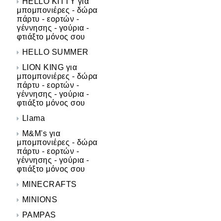
HELLO KITTY για
μπομπονιέρες - δώρα
πάρτυ - εορτών -
γέννησης - γούρια -
φτιάξτο μόνος σου
HELLO SUMMER
LION KING για
μπομπονιέρες - δώρα
πάρτυ - εορτών -
γέννησης - γούρια -
φτιάξτο μόνος σου
Llama
M&M's για
μπομπονιέρες - δώρα
πάρτυ - εορτών -
γέννησης - γούρια -
φτιάξτο μόνος σου
MINECRAFTS
MINIONS
PAMPAS