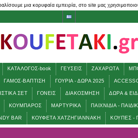
φαλίσουμε μια κορυφαία εμπειρία, στο site μας χρησιμοποιο
ΚΑΤΑΛΟΓΟΣ-book
ΓΕΥΣΕΙΣ
ΖΑΧΑΡΩΤΑ
ΜΠ
ΓΑΜΟΣ-ΒΑΠΤΙΣΗ
ΓΟΥΡΙΑ - ΔΩΡΑ 2025
ACCESS
ΙΣΤΙΚΑ ΣΕΤ
ΓΟΝΕΙΣ
ΔΙΑΚΟΣΜΗΣΗ
ΔΩΡΑ & ΕΙ
ΚΟΥΜΠΑΡΟΣ
ΜΑΡΤΥΡΙΚΑ
ΠΑΙΧΝΙΔΙΑ - ΠΑΙΔΙ
NDY BAR
ΚΟΥΦΕΤΑ ΧΑΤΖΗΓΙΑΝΝΑΚΗ
ΚΟΥΠΕΣ - 