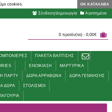
ύμε cookies.
ΟΚ ΚΑΤΆΛΑΒΑ
Σύνδεση/Δημιουργία
Αγαπημένα
0 προϊόν(τα) - 0,00€
ΟΜΠΟΝΙΕΡΕΣ
ΠΑΚΕΤΑ ΒΑΠΤΙΣΗΣ
ORIES
ΕΝΟΙΚΙΑΣΗ
ΜΑΡΤΥΡΙΚΑ
ΔΗ ΠΑΡΤΥ
ΔΩΡΑ ΑΡΡΑΒΩΝΑ
ΔΩΡΑ ΓΕΝΝΗΣΗΣ
ΚΑ ΔΩΡΑ
ΣΤΟΛΙΣΜΟΙ
ΠΑΓΟΥΡΙΑ