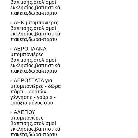
βάπτισης,στολισμοί
εκκλησίας,βαπτιστικά
πακέτα,δώρα-πάρτυ
ΑΕΚ μπομπονιέρες
βάπτισης,στολισμοί
εκκλησίας,βαπτιστικά
πακέτα,δώρα-πάρτυ
ΑΕΡΟΠΛΑΝΑ
μπομπονιέρες
βάπτισης,στολισμοί
εκκλησίας,βαπτιστικά
πακέτα,δώρα-πάρτυ
ΑΕΡΟΣΤΑΤΑ για
μπομπονιέρες - δώρα
πάρτυ - εορτών -
γέννησης - γούρια -
φτιάξτο μόνος σου
ΑΛΕΠΟΥ
μπομπονιέρες
βάπτισης,στολισμοί
εκκλησίας,βαπτιστικά
πακέτα,δώρα-πάρτυ