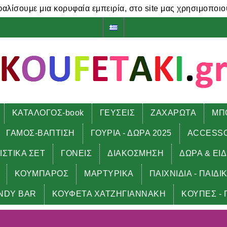
φαλίσουμε μια κορυφαία εμπειρία, στο site μας χρησιμοποιο
ΚΑΤΑΛΟΓΟΣ-book
ΓΕΥΣΕΙΣ
ΖΑΧΑΡΩΤΑ
ΜΠ
ΓΑΜΟΣ-ΒΑΠΤΙΣΗ
ΓΟΥΡΙΑ - ΔΩΡΑ 2025
ACCESS
ΙΣΤΙΚΑ ΣΕΤ
ΓΟΝΕΙΣ
ΔΙΑΚΟΣΜΗΣΗ
ΔΩΡΑ & ΕΙ
ΚΟΥΜΠΑΡΟΣ
ΜΑΡΤΥΡΙΚΑ
ΠΑΙΧΝΙΔΙΑ - ΠΑΙΔΙ
NDY BAR
ΚΟΥΦΕΤΑ ΧΑΤΖΗΓΙΑΝΝΑΚΗ
ΚΟΥΠΕΣ - 