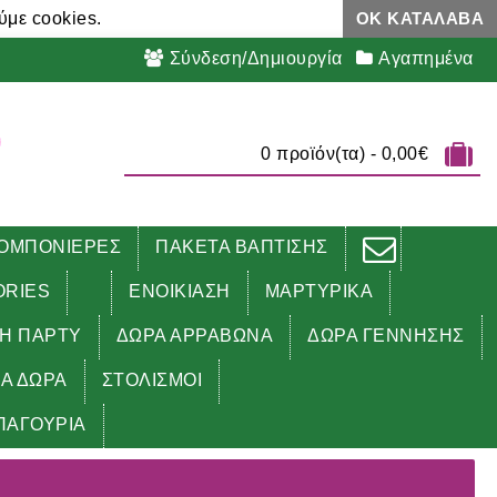
ύμε cookies.
ΟΚ ΚΑΤΆΛΑΒΑ
Σύνδεση/Δημιουργία
Αγαπημένα
0 προϊόν(τα) - 0,00€
ΟΜΠΟΝΙΕΡΕΣ
ΠΑΚΕΤΑ ΒΑΠΤΙΣΗΣ
ORIES
ΕΝΟΙΚΙΑΣΗ
ΜΑΡΤΥΡΙΚΑ
ΔΗ ΠΑΡΤΥ
ΔΩΡΑ ΑΡΡΑΒΩΝΑ
ΔΩΡΑ ΓΕΝΝΗΣΗΣ
ΚΑ ΔΩΡΑ
ΣΤΟΛΙΣΜΟΙ
ΠΑΓΟΥΡΙΑ