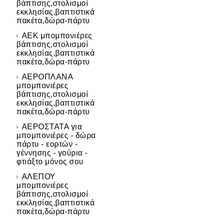
βάπτισης,στολισμοί
εκκλησίας,βαπτιστικά
πακέτα,δώρα-πάρτυ
ΑΕΚ μπομπονιέρες
βάπτισης,στολισμοί
εκκλησίας,βαπτιστικά
πακέτα,δώρα-πάρτυ
ΑΕΡΟΠΛΑΝΑ
μπομπονιέρες
βάπτισης,στολισμοί
εκκλησίας,βαπτιστικά
πακέτα,δώρα-πάρτυ
ΑΕΡΟΣΤΑΤΑ για
μπομπονιέρες - δώρα
πάρτυ - εορτών -
γέννησης - γούρια -
φτιάξτο μόνος σου
ΑΛΕΠΟΥ
μπομπονιέρες
βάπτισης,στολισμοί
εκκλησίας,βαπτιστικά
πακέτα,δώρα-πάρτυ