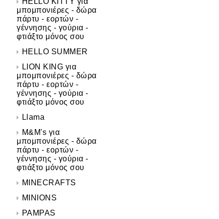
HELLO KITTY για
μπομπονιέρες - δώρα
πάρτυ - εορτών -
γέννησης - γούρια -
φτιάξτο μόνος σου
HELLO SUMMER
LION KING για
μπομπονιέρες - δώρα
πάρτυ - εορτών -
γέννησης - γούρια -
φτιάξτο μόνος σου
Llama
M&M's για
μπομπονιέρες - δώρα
πάρτυ - εορτών -
γέννησης - γούρια -
φτιάξτο μόνος σου
MINECRAFTS
MINIONS
PAMPAS