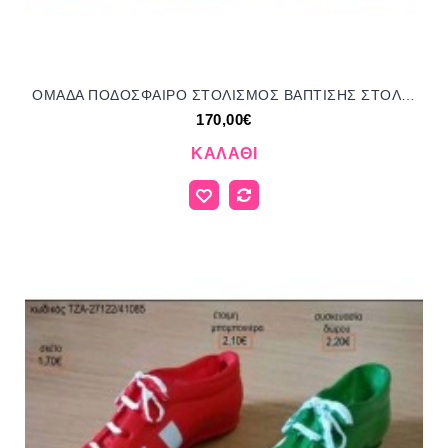
ΟΜΑΔΑ ΠΟΔΟΣΦΑΙΡΟ ΣΤΟΛΙΣΜΟΣ ΒΑΠΤΙΣΗΣ ΣΤΟΛ-19851 από 170,00€!!!
170,00€
ΚΑΛΆΘΙ