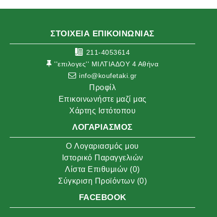
ΣΤΟΙΧΕΙΑ ΕΠΙΚΟΙΝΩΝΙΑΣ
211-4053614
''επιλογες'' ΜΙΛΤΙΑΔΟΥ 4 Αθήνα
info@koufetaki.gr
Προφίλ
Επικοινωνήστε μαζί μας
Χάρτης Ιστότοπου
ΛΟΓΑΡΙΑΣΜΌΣ
O Λογαριασμός μου
Ιστορικό Παραγγελιών
Λίστα Επιθυμιών (
0
)
Σύγκριση Προϊόντων (
0
)
FACEBOOK