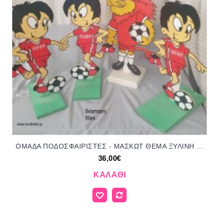
ΟΜΑΔΑ ΠΟΔΟΣΦΑΙΡΙΣΤΕΣ - ΜΑΣΚΩΤ ΘΕΜΑ ΞΥΛΙΝΗ ΦΙΓΟΥΡΑ για αγορά ΤΖΑ-34230 36.00€!!!
36,00€
ΚΑΛΆΘΙ