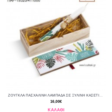
ΖΟΥΓΚΛΑ ΠΑΣΧΑΛΙΝΗ ΛΑΜΠΑΔΑ ΣΕ ΞΥΛΙΝΗ ΚΑΣΕΤΙΝΑ ΠΑΡ-19320/411000 16.00€!!!!
16,00€
ΚΑΛΆΘΙ