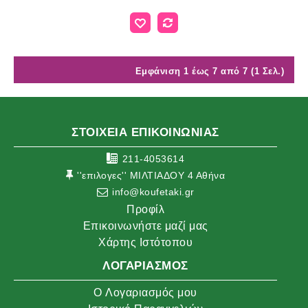
Εμφάνιση 1 έως 7 από 7 (1 Σελ.)
ΣΤΟΙΧΕΙΑ ΕΠΙΚΟΙΝΩΝΙΑΣ
211-4053614
''επιλογες'' ΜΙΛΤΙΑΔΟΥ 4 Αθήνα
info@koufetaki.gr
Προφίλ
Επικοινωνήστε μαζί μας
Χάρτης Ιστότοπου
ΛΟΓΑΡΙΑΣΜΌΣ
O Λογαριασμός μου