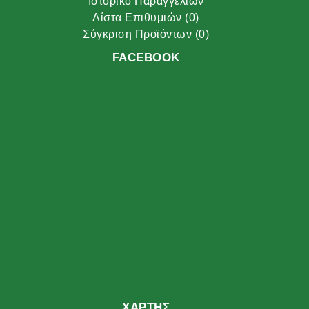
Ιστορικό Παραγγελιών
Λίστα Επιθυμιών (
0
)
Σύγκριση Προϊόντων (
0
)
FACEBOOK
ΧΆΡΤΗΣ