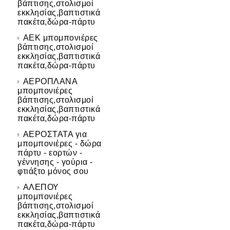
βάπτισης,στολισμοί
εκκλησίας,βαπτιστικά
πακέτα,δώρα-πάρτυ
ΑΕΚ μπομπονιέρες
βάπτισης,στολισμοί
εκκλησίας,βαπτιστικά
πακέτα,δώρα-πάρτυ
ΑΕΡΟΠΛΑΝΑ
μπομπονιέρες
βάπτισης,στολισμοί
εκκλησίας,βαπτιστικά
πακέτα,δώρα-πάρτυ
ΑΕΡΟΣΤΑΤΑ για
μπομπονιέρες - δώρα
πάρτυ - εορτών -
γέννησης - γούρια -
φτιάξτο μόνος σου
ΑΛΕΠΟΥ
μπομπονιέρες
βάπτισης,στολισμοί
εκκλησίας,βαπτιστικά
πακέτα,δώρα-πάρτυ