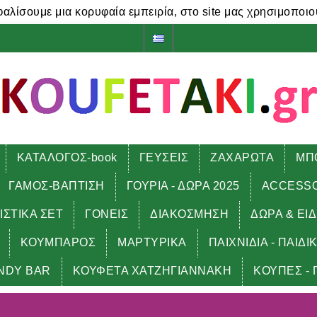
φαλίσουμε μια κορυφαία εμπειρία, στο site μας χρησιμοποιο
ΚΑΤΑΛΟΓΟΣ-book
ΓΕΥΣΕΙΣ
ΖΑΧΑΡΩΤΑ
ΜΠ
ΓΑΜΟΣ-ΒΑΠΤΙΣΗ
ΓΟΥΡΙΑ - ΔΩΡΑ 2025
ACCESS
ΙΣΤΙΚΑ ΣΕΤ
ΓΟΝΕΙΣ
ΔΙΑΚΟΣΜΗΣΗ
ΔΩΡΑ & ΕΙ
ΚΟΥΜΠΑΡΟΣ
ΜΑΡΤΥΡΙΚΑ
ΠΑΙΧΝΙΔΙΑ - ΠΑΙΔΙ
NDY BAR
ΚΟΥΦΕΤΑ ΧΑΤΖΗΓΙΑΝΝΑΚΗ
ΚΟΥΠΕΣ - 