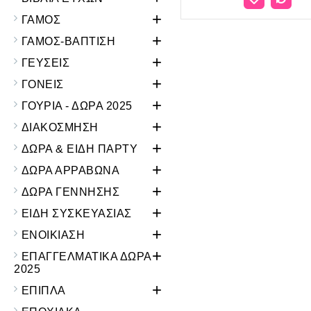
+
ΓΑΜΟΣ
+
ΓΑΜΟΣ-ΒΑΠΤΙΣΗ
+
ΓΕΥΣΕΙΣ
+
ΓΟΝΕΙΣ
+
ΓΟΥΡΙΑ - ΔΩΡΑ 2025
+
ΔΙΑΚΟΣΜΗΣΗ
+
ΔΩΡΑ & ΕΙΔΗ ΠΑΡΤΥ
+
ΔΩΡΑ ΑΡΡΑΒΩΝΑ
+
ΔΩΡΑ ΓΕΝΝΗΣΗΣ
+
ΕΙΔΗ ΣΥΣΚΕΥΑΣΙΑΣ
+
ΕΝΟΙΚΙΑΣΗ
+
ΕΠΑΓΓΕΛΜΑΤΙΚΑ ΔΩΡΑ
2025
+
ΕΠΙΠΛΑ