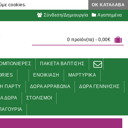
ύμε cookies.
ΟΚ ΚΑΤΆΛΑΒΑ
Σύνδεση/Δημιουργία
Αγαπημένα
0 προϊόν(τα) - 0,00€
ΟΜΠΟΝΙΕΡΕΣ
ΠΑΚΕΤΑ ΒΑΠΤΙΣΗΣ
ORIES
ΕΝΟΙΚΙΑΣΗ
ΜΑΡΤΥΡΙΚΑ
ΔΗ ΠΑΡΤΥ
ΔΩΡΑ ΑΡΡΑΒΩΝΑ
ΔΩΡΑ ΓΕΝΝΗΣΗΣ
ΚΑ ΔΩΡΑ
ΣΤΟΛΙΣΜΟΙ
ΠΑΓΟΥΡΙΑ