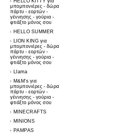
HELLO KITTY για
μπομπονιέρες - δώρα
πάρτυ - εορτών -
γέννησης - γούρια -
φτιάξτο μόνος σου
HELLO SUMMER
LION KING για
μπομπονιέρες - δώρα
πάρτυ - εορτών -
γέννησης - γούρια -
φτιάξτο μόνος σου
Llama
M&M's για
μπομπονιέρες - δώρα
πάρτυ - εορτών -
γέννησης - γούρια -
φτιάξτο μόνος σου
MINECRAFTS
MINIONS
PAMPAS