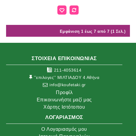
Εμφάνιση 1 έως 7 από 7 (1 Σελ.)
ΣΤΟΙΧΕΙΑ ΕΠΙΚΟΙΝΩΝΙΑΣ
211-4053614
''επιλογες'' ΜΙΛΤΙΑΔΟΥ 4 Αθήνα
info@koufetaki.gr
Προφίλ
Επικοινωνήστε μαζί μας
Χάρτης Ιστότοπου
ΛΟΓΑΡΙΑΣΜΌΣ
O Λογαριασμός μου