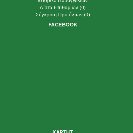
Ιστορικό Παραγγελιών
Λίστα Επιθυμιών (
0
)
Σύγκριση Προϊόντων (
0
)
FACEBOOK
ΧΆΡΤΗΣ