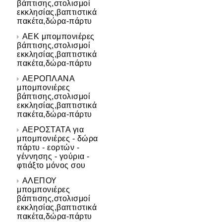
βάπτισης,στολισμοί
εκκλησίας,βαπτιστικά
πακέτα,δώρα-πάρτυ
ΑΕΚ μπομπονιέρες
βάπτισης,στολισμοί
εκκλησίας,βαπτιστικά
πακέτα,δώρα-πάρτυ
ΑΕΡΟΠΛΑΝΑ
μπομπονιέρες
βάπτισης,στολισμοί
εκκλησίας,βαπτιστικά
πακέτα,δώρα-πάρτυ
ΑΕΡΟΣΤΑΤΑ για
μπομπονιέρες - δώρα
πάρτυ - εορτών -
γέννησης - γούρια -
φτιάξτο μόνος σου
ΑΛΕΠΟΥ
μπομπονιέρες
βάπτισης,στολισμοί
εκκλησίας,βαπτιστικά
πακέτα,δώρα-πάρτυ