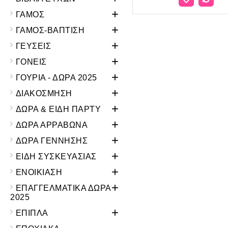
+
ΓΑΜΟΣ
+
ΓΑΜΟΣ-ΒΑΠΤΙΣΗ
+
ΓΕΥΣΕΙΣ
+
ΓΟΝΕΙΣ
+
ΓΟΥΡΙΑ - ΔΩΡΑ 2025
+
ΔΙΑΚΟΣΜΗΣΗ
+
ΔΩΡΑ & ΕΙΔΗ ΠΑΡΤΥ
+
ΔΩΡΑ ΑΡΡΑΒΩΝΑ
+
ΔΩΡΑ ΓΕΝΝΗΣΗΣ
+
ΕΙΔΗ ΣΥΣΚΕΥΑΣΙΑΣ
+
ΕΝΟΙΚΙΑΣΗ
+
ΕΠΑΓΓΕΛΜΑΤΙΚΑ ΔΩΡΑ
2025
+
ΕΠΙΠΛΑ