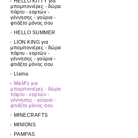
HELLO KITTY για
μπομπονιέρες - δώρα
πάρτυ - εορτών -
γέννησης - γούρια -
φτιάξτο μόνος σου
HELLO SUMMER
LION KING για
μπομπονιέρες - δώρα
πάρτυ - εορτών -
γέννησης - γούρια -
φτιάξτο μόνος σου
Llama
M&M's για
μπομπονιέρες - δώρα
πάρτυ - εορτών -
γέννησης - γούρια -
φτιάξτο μόνος σου
MINECRAFTS
MINIONS
PAMPAS