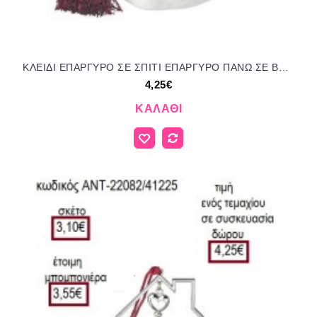
ΚΛΕΙΔΙ ΕΠΑΡΓΥΡΟ ΣΕ ΣΠΙΤΙ ΕΠΑΡΓΥΡΟ ΠΑΝΩ ΣΕ ΒΟΤΣΑΛΟ για γούρι δώρο ΑΝΤ-22083/41225 4.25€!!!
4,25€
ΚΑΛΆΘΙ