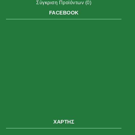
Σύγκριση Προϊόντων (
0
)
FACEBOOK
ΧΆΡΤΗΣ