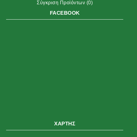
Σύγκριση Προϊόντων (
0
)
FACEBOOK
ΧΆΡΤΗΣ