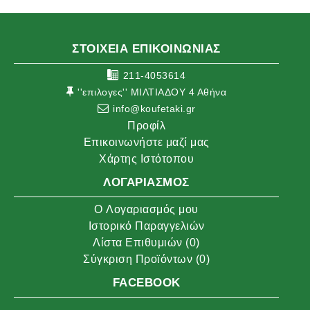
ΣΤΟΙΧΕΙΑ ΕΠΙΚΟΙΝΩΝΙΑΣ
211-4053614
''επιλογες'' ΜΙΛΤΙΑΔΟΥ 4 Αθήνα
info@koufetaki.gr
Προφίλ
Επικοινωνήστε μαζί μας
Χάρτης Ιστότοπου
ΛΟΓΑΡΙΑΣΜΌΣ
O Λογαριασμός μου
Ιστορικό Παραγγελιών
Λίστα Επιθυμιών (
0
)
Σύγκριση Προϊόντων (
0
)
FACEBOOK