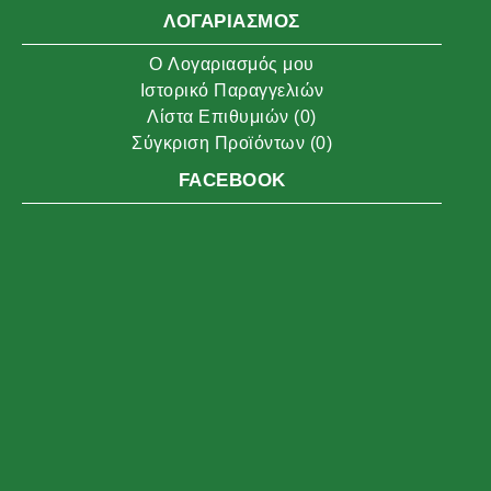
ΛΟΓΑΡΙΑΣΜΌΣ
O Λογαριασμός μου
Ιστορικό Παραγγελιών
Λίστα Επιθυμιών (
0
)
Σύγκριση Προϊόντων (
0
)
FACEBOOK