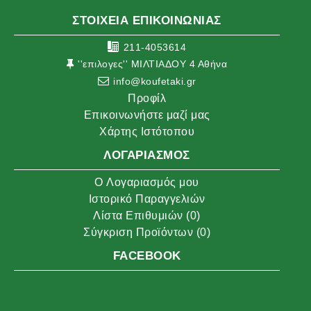
ΣΤΟΙΧΕΙΑ ΕΠΙΚΟΙΝΩΝΙΑΣ
211-4053614
''επιλογες'' ΜΙΛΤΙΑΔΟΥ 4 Αθήνα
info@koufetaki.gr
Προφίλ
Επικοινωνήστε μαζί μας
Χάρτης Ιστότοπου
ΛΟΓΑΡΙΑΣΜΌΣ
O Λογαριασμός μου
Ιστορικό Παραγγελιών
Λίστα Επιθυμιών (
0
)
Σύγκριση Προϊόντων (
0
)
FACEBOOK