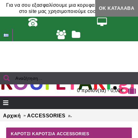
Για να σου εξασφαλίσουμε μια κορυφαία εμπειρία,
ΟΚ ΚΑΤΆΛΑΒΑ
στο site μας χρησιμοποιούμε cookies.
0 προϊόν(τα) - 0,00€
Αρχική
ACCESSORIES
ΚΑΡΟΤΣΙ ΚΑΡΟΤΣΙΑ acces
ΚΑΡΟΤΣΙ ΚΑΡΟΤΣΙΑ ACCESSORIES