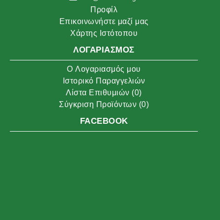
Προφίλ
Επικοινωνήστε μαζί μας
Χάρτης Ιστότοπου
ΛΟΓΑΡΙΑΣΜΌΣ
O Λογαριασμός μου
Ιστορικό Παραγγελιών
Λίστα Επιθυμιών (
0
)
Σύγκριση Προϊόντων (
0
)
FACEBOOK