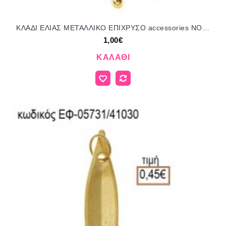
ΚΛΑΔΙ ΕΛΙΑΣ ΜΕΤΑΛΛΙΚΟ ΕΠΙΧΡΥΣΟ accessories NOV-Ε16/32050 1.00€!!!
1,00€
ΚΑΛΆΘΙ