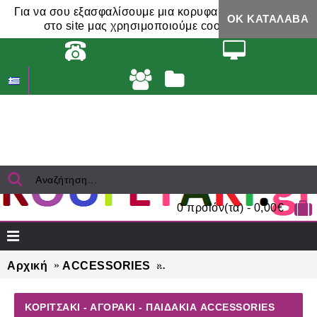
Για να σου εξασφαλίσουμε μια κορυφαία εμπειρία,
ΟΚ ΚΑΤΆΛΑΒΑ
στο site μας χρησιμοποιούμε cookies.
0 προϊόν(τα) - 0,00€
Αρχική
ACCESSORIES
ΚΟΡΙΤΣΑΚΙ - ΑΓΟΡΑΚΙ - Π
ΚΟΡΙΤΣΑΚΙ - ΑΓΟΡΑΚΙ - ΠΑΙΔΑΚΙΑ ACCESSORIES