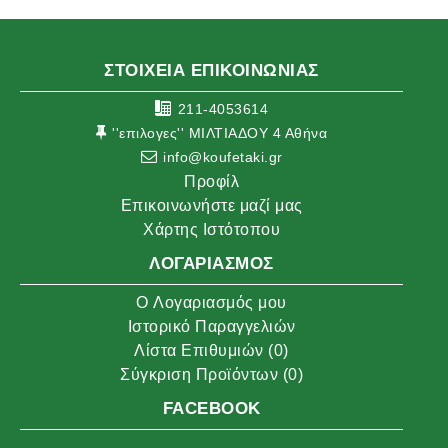
ΣΤΟΙΧΕΙΑ ΕΠΙΚΟΙΝΩΝΙΑΣ
211-4053614
''επιλογες'' ΜΙΛΤΙΑΔΟΥ 4 Αθήνα
info@koufetaki.gr
Προφίλ
Επικοινωνήστε μαζί μας
Χάρτης Ιστότοπου
ΛΟΓΑΡΙΑΣΜΌΣ
O Λογαριασμός μου
Ιστορικό Παραγγελιών
Λίστα Επιθυμιών (
0
)
Σύγκριση Προϊόντων (
0
)
FACEBOOK