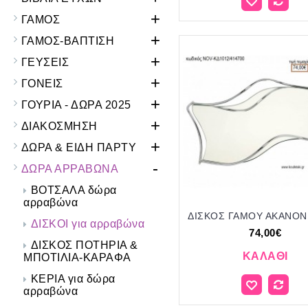
+
ΓΑΜΟΣ
+
ΓΑΜΟΣ-ΒΑΠΤΙΣΗ
+
ΓΕΥΣΕΙΣ
+
ΓΟΝΕΙΣ
+
ΓΟΥΡΙΑ - ΔΩΡΑ 2025
+
ΔΙΑΚΟΣΜΗΣΗ
+
ΔΩΡΑ & ΕΙΔΗ ΠΑΡΤΥ
-
ΔΩΡΑ ΑΡΡΑΒΩΝΑ
ΒΟΤΣΑΛΑ δώρα
αρραβώνα
ΔΙΣΚΟΙ για αρραβώνα
74,00€
ΔΙΣΚΟΣ ΠΟΤΗΡΙΑ &
ΚΑΛΆΘΙ
ΜΠΟΤΙΛΙΑ-ΚΑΡΑΦΑ
ΚΕΡΙΑ για δώρα
αρραβώνα