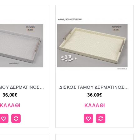
ΔΙΣΚΟΣ ΓΑΜΟΥ ΔΕΡΜΑΤΙΝΟΣ ΟΡΘΟΓΩΝΙΟΣ ΑΣΗΜΙ NOV-ΚΔ578/412300 36.00€!!!
ΔΙΣΚΟΣ ΓΑΜΟΥ ΔΕΡΜΑΤΙΝΟΣ ΟΡΘΟΓΩΝΙΟΣ ΛΕΥΚΟ ΑΣΗΜΙ NOV-ΚΔ577/412300 36.00€!!!
36,00€
36,00€
ΚΑΛΆΘΙ
ΚΑΛΆΘΙ