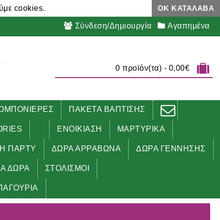
ύμε cookies.
ΟΚ ΚΑΤΆΛΑΒΑ
Σύνδεση/Δημιουργία
Αγαπημένα
0 προϊόν(τα) - 0,00€
ΟΜΠΟΝΙΕΡΕΣ
ΠΑΚΕΤΑ ΒΑΠΤΙΣΗΣ
ORIES
ΕΝΟΙΚΙΑΣΗ
ΜΑΡΤΥΡΙΚΑ
ΔΗ ΠΑΡΤΥ
ΔΩΡΑ ΑΡΡΑΒΩΝΑ
ΔΩΡΑ ΓΕΝΝΗΣΗΣ
ΚΑ ΔΩΡΑ
ΣΤΟΛΙΣΜΟΙ
ΠΑΓΟΥΡΙΑ