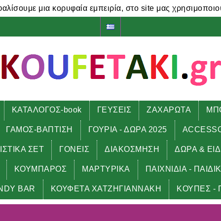
φαλίσουμε μια κορυφαία εμπειρία, στο site μας χρησιμοποιο
ΚΑΤΑΛΟΓΟΣ-book
ΓΕΥΣΕΙΣ
ΖΑΧΑΡΩΤΑ
ΜΠ
ΓΑΜΟΣ-ΒΑΠΤΙΣΗ
ΓΟΥΡΙΑ - ΔΩΡΑ 2025
ACCESS
ΙΣΤΙΚΑ ΣΕΤ
ΓΟΝΕΙΣ
ΔΙΑΚΟΣΜΗΣΗ
ΔΩΡΑ & ΕΙ
ΚΟΥΜΠΑΡΟΣ
ΜΑΡΤΥΡΙΚΑ
ΠΑΙΧΝΙΔΙΑ - ΠΑΙΔΙ
NDY BAR
ΚΟΥΦΕΤΑ ΧΑΤΖΗΓΙΑΝΝΑΚΗ
ΚΟΥΠΕΣ - 