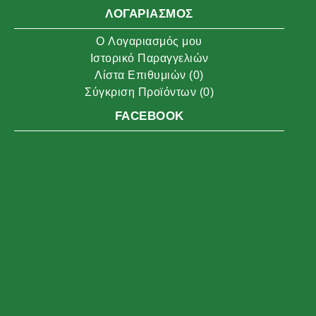
ΛΟΓΑΡΙΑΣΜΌΣ
O Λογαριασμός μου
Ιστορικό Παραγγελιών
Λίστα Επιθυμιών (
0
)
Σύγκριση Προϊόντων (
0
)
FACEBOOK