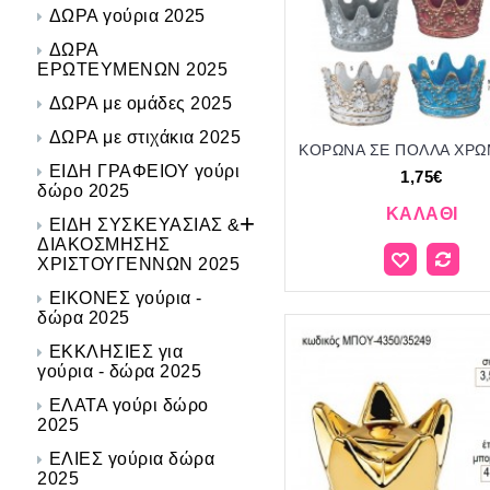
ΔΩΡΑ γούρια 2025
ΔΩΡΑ
ΕΡΩΤΕΥΜΕΝΩΝ 2025
ΔΩΡΑ με ομάδες 2025
ΔΩΡΑ με στιχάκια 2025
ΕΙΔΗ ΓΡΑΦΕΙΟΥ γούρι
1,75€
δώρο 2025
ΚΑΛΆΘΙ
+
ΕΙΔΗ ΣΥΣΚΕΥΑΣΙΑΣ &
ΔΙΑΚΟΣΜΗΣΗΣ
ΧΡΙΣΤΟΥΓΕΝΝΩΝ 2025
ΕΙΚΟΝΕΣ γούρια -
δώρα 2025
ΕΚΚΛΗΣΙΕΣ για
γούρια - δώρα 2025
ΕΛΑΤΑ γούρι δώρο
2025
ΕΛΙΕΣ γούρια δώρα
2025