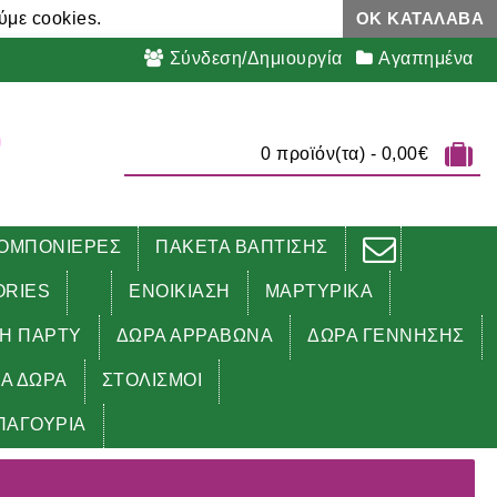
ύμε cookies.
ΟΚ ΚΑΤΆΛΑΒΑ
Σύνδεση/Δημιουργία
Αγαπημένα
0 προϊόν(τα) - 0,00€
ΟΜΠΟΝΙΕΡΕΣ
ΠΑΚΕΤΑ ΒΑΠΤΙΣΗΣ
ORIES
ΕΝΟΙΚΙΑΣΗ
ΜΑΡΤΥΡΙΚΑ
ΔΗ ΠΑΡΤΥ
ΔΩΡΑ ΑΡΡΑΒΩΝΑ
ΔΩΡΑ ΓΕΝΝΗΣΗΣ
ΚΑ ΔΩΡΑ
ΣΤΟΛΙΣΜΟΙ
ΠΑΓΟΥΡΙΑ