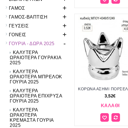
+
ΓΑΜΟΣ
+
ΓΑΜΟΣ-ΒΑΠΤΙΣΗ
+
ΓΕΥΣΕΙΣ
+
ΓΟΝΕΙΣ
-
ΓΟΥΡΙΑ - ΔΩΡΑ 2025
ΚΑΛΥΤΕΡΑ
ΩΡΑΙΟΤΕΡΑ ΓΟΥΡΑΚΙΑ
2025
ΚΑΛΥΤΕΡΑ
ΩΡΑΙΟΤΕΡΑ ΜΠΡΕΛΟΚ
ΓΟΥΡΙΑ 2025
ΚΑΛΥΤΕΡΑ
ΩΡΑΙΟΤΕΡΑ ΕΠΙΧΡΥΣΑ
3,52€
ΓΟΥΡΙΑ 2025
ΚΑΛΆΘΙ
ΚΑΛΥΤΕΡΑ
ΩΡΑΙΟΤΕΡΑ
ΚΡΕΜΑΣΤΑ ΓΟΥΡΙΑ
2025