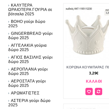
ΚΑΛΥΤΕΡΑ
ΩΡΑΙΟΤΕΡΑ ΓΟΥΡΙΑ σε
βότσαλα 2025
BOHO γούρι δώρο
2025
GINGERBREAD γούρι
δώρο 2025
ΑΓΓΕΛΑΚΙΑ γούρια
δώρο 2025
ΑΓΙΟΣ ΒΑΣΙΛΗΣ γούρι
δώρο 2025
ΑΕΡΟΠΛΑΝΑ γούρι
3,29€
δώρο 2025
ΑΕΡΟΣΤΑΤΑ γούρι
ΚΑΛΆΘΙ
δώρο 2025
ΑΡΩΜΑΤΙΣΤΕΣ
ΑΣΤΕΡΙΑ γούρι δώρο
2025