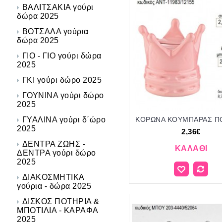
ΒΑΛΙΤΣΑΚΙΑ γούρι
δώρα 2025
ΒΟΤΣΑΛΑ γούρια
δώρα 2025
ΓΙΟ - ΓΙΟ γούρι δώρα
2025
ΓΚΙ γούρι δώρο 2025
ΓΟΥΝΙΝΑ γούρι δώρο
2025
ΓΥΑΛΙΝΑ γούρι δ΄ώρο
2025
2,36€
ΔΕΝΤΡΑ ΖΩΗΣ -
ΚΑΛΆΘΙ
ΔΕΝΤΡΑ γούρι δώρο
2025
ΔΙΑΚΟΣΜΗΤΙΚΑ
γούρια - δώρα 2025
ΔΙΣΚΟΣ ΠΟΤΗΡΙΑ &
ΜΠΟΤΙΛΙΑ - ΚΑΡΑΦΑ
2025