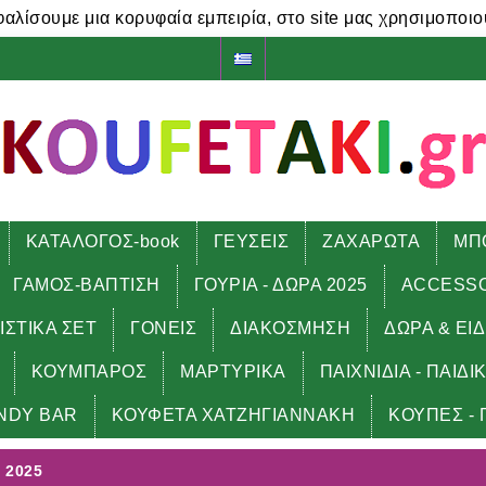
φαλίσουμε μια κορυφαία εμπειρία, στο site μας χρησιμοποιο
ΚΑΤΑΛΟΓΟΣ-book
ΓΕΥΣΕΙΣ
ΖΑΧΑΡΩΤΑ
ΜΠ
ΓΑΜΟΣ-ΒΑΠΤΙΣΗ
ΓΟΥΡΙΑ - ΔΩΡΑ 2025
ACCESS
ΙΣΤΙΚΑ ΣΕΤ
ΓΟΝΕΙΣ
ΔΙΑΚΟΣΜΗΣΗ
ΔΩΡΑ & ΕΙ
ΚΟΥΜΠΑΡΟΣ
ΜΑΡΤΥΡΙΚΑ
ΠΑΙΧΝΙΔΙΑ - ΠΑΙΔΙ
ρα 2025
NDY BAR
ΚΟΥΦΕΤΑ ΧΑΤΖΗΓΙΑΝΝΑΚΗ
ΚΟΥΠΕΣ - 
 2025