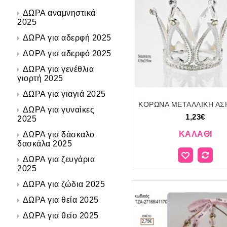
ΔΩΡΑ αναμνηστικά
2025
ΔΩΡΑ για αδερφή 2025
ΔΩΡΑ για αδερφό 2025
ΔΩΡΑ για γενέθλια
γιορτή 2025
ΔΩΡΑ για γιαγιά 2025
ΔΩΡΑ για γυναίκες
1,23€
2025
ΚΑΛΆΘΙ
ΔΩΡΑ για δάσκαλο
δασκάλα 2025
ΔΩΡΑ για ζευγάρια
2025
ΔΩΡΑ για ζώδια 2025
ΔΩΡΑ για θεία 2025
ΔΩΡΑ για θείο 2025