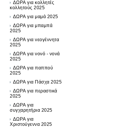
ΔΩΡΑ για κολλητές
κολλητούς 2025
ΔΩΡΑ για μαμά 2025
ΔΩΡΑ για μπαμπά
2025
ΔΩΡΑ για νεογέννητα
2025
ΔΩΡΑ για νονό - νονά
2025
ΔΩΡΑ για παππού
2025
ΔΩΡΑ για Πάσχα 2025
ΔΩΡΑ για περαστικά
2025
ΔΩΡΑ για
συγχαρητήρια 2025
ΔΩΡΑ για
Χριστούγεννα 2025