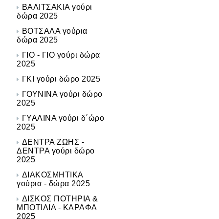
ΒΑΛΙΤΣΑΚΙΑ γούρι
δώρα 2025
ΒΟΤΣΑΛΑ γούρια
δώρα 2025
ΓΙΟ - ΓΙΟ γούρι δώρα
2025
ΓΚΙ γούρι δώρο 2025
ΓΟΥΝΙΝΑ γούρι δώρο
2025
ΓΥΑΛΙΝΑ γούρι δ΄ώρο
2025
ΔΕΝΤΡΑ ΖΩΗΣ -
ΔΕΝΤΡΑ γούρι δώρο
2025
ΔΙΑΚΟΣΜΗΤΙΚΑ
γούρια - δώρα 2025
ΔΙΣΚΟΣ ΠΟΤΗΡΙΑ &
ΜΠΟΤΙΛΙΑ - ΚΑΡΑΦΑ
2025