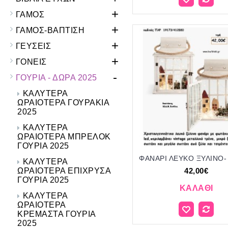
+
ΓΑΜΟΣ
+
ΓΑΜΟΣ-ΒΑΠΤΙΣΗ
+
ΓΕΥΣΕΙΣ
+
ΓΟΝΕΙΣ
-
ΓΟΥΡΙΑ - ΔΩΡΑ 2025
ΚΑΛΥΤΕΡΑ
ΩΡΑΙΟΤΕΡΑ ΓΟΥΡΑΚΙΑ
2025
ΚΑΛΥΤΕΡΑ
ΩΡΑΙΟΤΕΡΑ ΜΠΡΕΛΟΚ
ΓΟΥΡΙΑ 2025
ΚΑΛΥΤΕΡΑ
ΩΡΑΙΟΤΕΡΑ ΕΠΙΧΡΥΣΑ
42,00€
ΓΟΥΡΙΑ 2025
ΚΑΛΆΘΙ
ΚΑΛΥΤΕΡΑ
ΩΡΑΙΟΤΕΡΑ
ΚΡΕΜΑΣΤΑ ΓΟΥΡΙΑ
2025