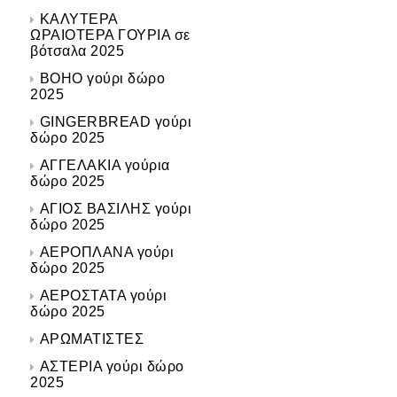
ΚΑΛΥΤΕΡΑ
ΩΡΑΙΟΤΕΡΑ ΓΟΥΡΙΑ σε
βότσαλα 2025
BOHO γούρι δώρο
2025
GINGERBREAD γούρι
δώρο 2025
ΑΓΓΕΛΑΚΙΑ γούρια
δώρο 2025
ΑΓΙΟΣ ΒΑΣΙΛΗΣ γούρι
δώρο 2025
ΑΕΡΟΠΛΑΝΑ γούρι
δώρο 2025
ΑΕΡΟΣΤΑΤΑ γούρι
δώρο 2025
ΑΡΩΜΑΤΙΣΤΕΣ
ΑΣΤΕΡΙΑ γούρι δώρο
2025