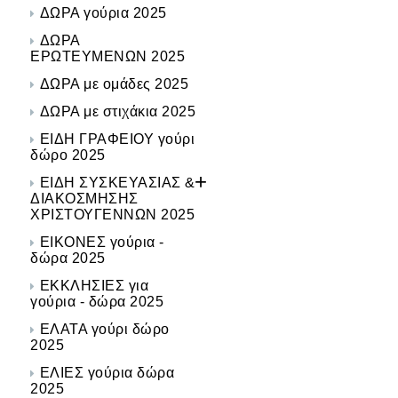
ΔΩΡΑ γούρια 2025
ΔΩΡΑ
ΕΡΩΤΕΥΜΕΝΩΝ 2025
ΔΩΡΑ με ομάδες 2025
ΔΩΡΑ με στιχάκια 2025
ΕΙΔΗ ΓΡΑΦΕΙΟΥ γούρι
δώρο 2025
+
ΕΙΔΗ ΣΥΣΚΕΥΑΣΙΑΣ &
ΔΙΑΚΟΣΜΗΣΗΣ
ΧΡΙΣΤΟΥΓΕΝΝΩΝ 2025
ΕΙΚΟΝΕΣ γούρια -
δώρα 2025
ΕΚΚΛΗΣΙΕΣ για
γούρια - δώρα 2025
ΕΛΑΤΑ γούρι δώρο
2025
ΕΛΙΕΣ γούρια δώρα
2025