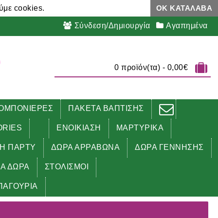
ύμε cookies.
ΟΚ ΚΑΤΆΛΑΒΑ
Σύνδεση/Δημιουργία
Αγαπημένα
0 προϊόν(τα) - 0,00€
ΟΜΠΟΝΙΕΡΕΣ
ΠΑΚΕΤΑ ΒΑΠΤΙΣΗΣ
ORIES
ΕΝΟΙΚΙΑΣΗ
ΜΑΡΤΥΡΙΚΑ
ΔΗ ΠΑΡΤΥ
ΔΩΡΑ ΑΡΡΑΒΩΝΑ
ΔΩΡΑ ΓΕΝΝΗΣΗΣ
ΚΑ ΔΩΡΑ
ΣΤΟΛΙΣΜΟΙ
ΠΑΓΟΥΡΙΑ