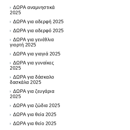
ΔΩΡΑ αναμνηστικά
2025
ΔΩΡΑ για αδερφή 2025
ΔΩΡΑ για αδερφό 2025
ΔΩΡΑ για γενέθλια
γιορτή 2025
ΔΩΡΑ για γιαγιά 2025
ΔΩΡΑ για γυναίκες
2025
ΔΩΡΑ για δάσκαλο
δασκάλα 2025
ΔΩΡΑ για ζευγάρια
2025
ΔΩΡΑ για ζώδια 2025
ΔΩΡΑ για θεία 2025
ΔΩΡΑ για θείο 2025