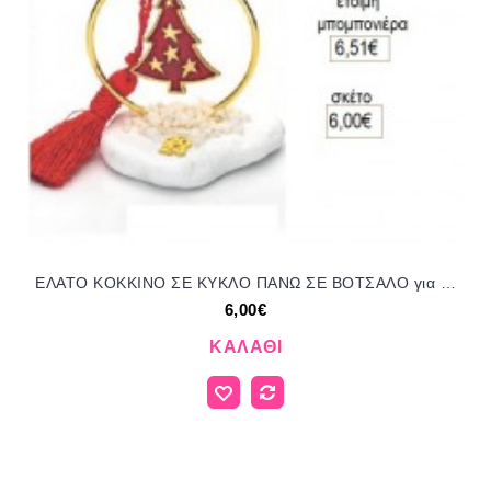
ΕΛΑΤΟ ΚΟΚΚΙΝΟ ΣΕ ΚΥΚΛΟ ΠΑΝΩ ΣΕ ΒΟΤΣΑΛΟ για γούρι δώρο ΑΝΤ-21147/58445 6.00€!!!
6,00€
ΚΑΛΆΘΙ