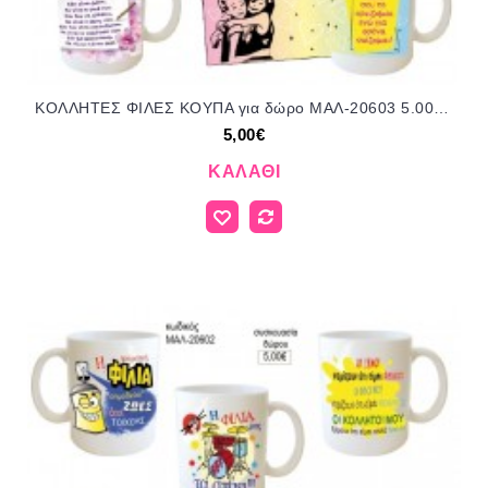
ΚΟΛΛΗΤΕΣ ΦΙΛΕΣ ΚΟΥΠΑ για δώρο ΜΑΛ-20603 5.00€!!!
5,00€
ΚΑΛΆΘΙ