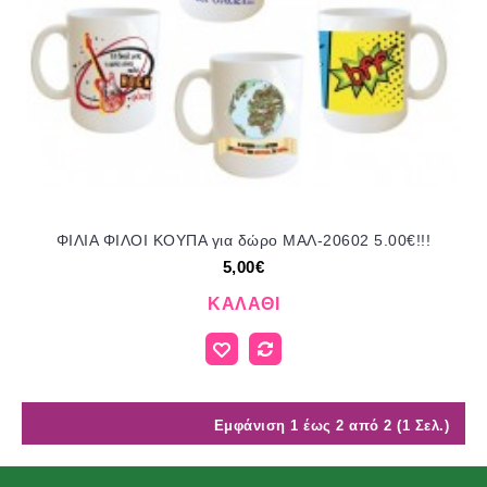
ΦΙΛΙΑ ΦΙΛΟΙ ΚΟΥΠΑ για δώρο ΜΑΛ-20602 5.00€!!!
5,00€
ΚΑΛΆΘΙ
Εμφάνιση 1 έως 2 από 2 (1 Σελ.)