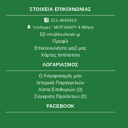
ΣΤΟΙΧΕΙΑ ΕΠΙΚΟΙΝΩΝΙΑΣ
211-4053614
''επιλογες'' ΜΙΛΤΙΑΔΟΥ 4 Αθήνα
info@koufetaki.gr
Προφίλ
Επικοινωνήστε μαζί μας
Χάρτης Ιστότοπου
ΛΟΓΑΡΙΑΣΜΌΣ
O Λογαριασμός μου
Ιστορικό Παραγγελιών
Λίστα Επιθυμιών (
0
)
Σύγκριση Προϊόντων (
0
)
FACEBOOK