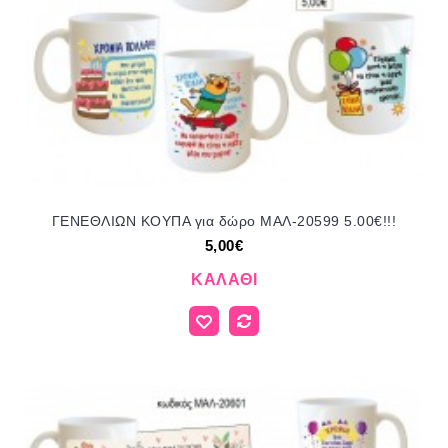
ΓΕΝΕΘΛΙΩΝ ΚΟΥΠΑ για δώρο ΜΑΛ-20599 5.00€!!!
5,00€
ΚΑΛΆΘΙ