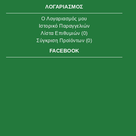
ΛΟΓΑΡΙΑΣΜΌΣ
O Λογαριασμός μου
Ιστορικό Παραγγελιών
Λίστα Επιθυμιών (
0
)
Σύγκριση Προϊόντων (
0
)
FACEBOOK