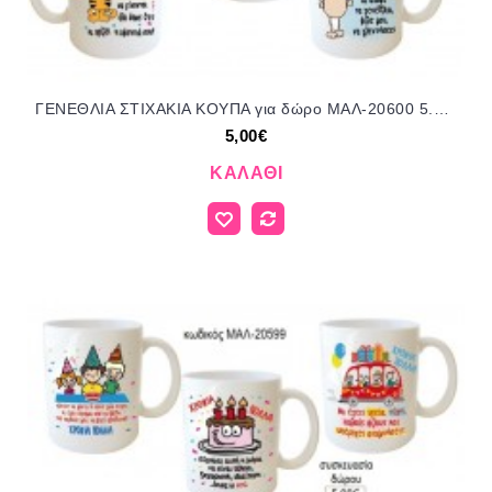
ΓΕΝΕΘΛΙΑ ΣΤΙΧΑΚΙΑ ΚΟΥΠΑ για δώρο ΜΑΛ-20600 5.00€!!!
5,00€
ΚΑΛΆΘΙ