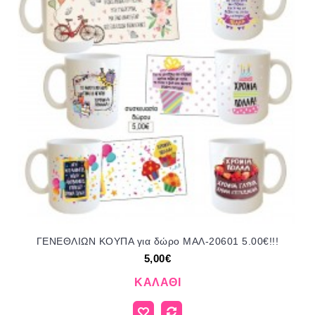
ΓΕΝΕΘΛΙΩΝ ΚΟΥΠΑ για δώρο ΜΑΛ-20601 5.00€!!!
5,00€
ΚΑΛΆΘΙ