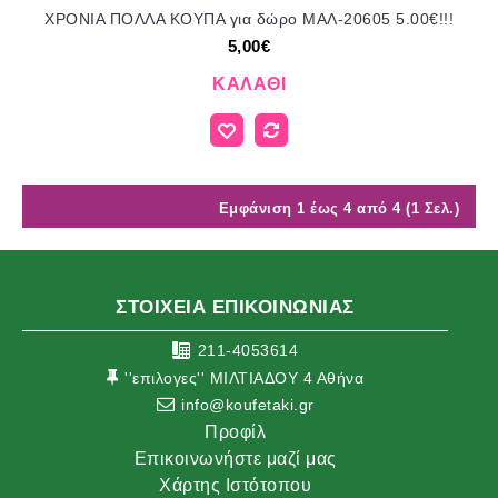
ΧΡΟΝΙΑ ΠΟΛΛΑ ΚΟΥΠΑ για δώρο ΜΑΛ-20605 5.00€!!!
5,00€
ΚΑΛΆΘΙ
Εμφάνιση 1 έως 4 από 4 (1 Σελ.)
ΣΤΟΙΧΕΙΑ ΕΠΙΚΟΙΝΩΝΙΑΣ
211-4053614
''επιλογες'' ΜΙΛΤΙΑΔΟΥ 4 Αθήνα
info@koufetaki.gr
Προφίλ
Επικοινωνήστε μαζί μας
Χάρτης Ιστότοπου