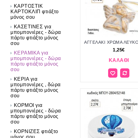
ΚΑΡΤΟΣΤΙΚ
ΚΑΡΤΟΚΛΙΠ φτιάξτο
μόνος σου
ΚΑΣΕΤΙΝΕΣ για
μπομπονιέρες - δώρα
πάρτυ φτιάξτο μόνος
σου
1,25€
ΚΕΡΑΜΙΚΑ για
μπομπονιέρες - δώρα
ΚΑΛΆΘΙ
πάρτυ φτιάξτο μόνος
σου
ΚΕΡΙΑ για
μπομπονιέρες , δώρα
πάρτυ φτιάξτο μόνος
σου
ΚΟΡΜΟΙ για
μπομπονιέρες - δώρα
πάρτυ φτιάξτο μόνος
σου
ΚΟΡΝΙΖΕΣ φτιάξτο
μόνος σου