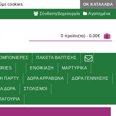
ύμε cookies.
ΟΚ ΚΑΤΆΛΑΒΑ
Σύνδεση/Δημιουργία
Αγαπημένα
0 προϊόν(τα) - 0,00€
ΟΜΠΟΝΙΕΡΕΣ
ΠΑΚΕΤΑ ΒΑΠΤΙΣΗΣ
ORIES
ΕΝΟΙΚΙΑΣΗ
ΜΑΡΤΥΡΙΚΑ
ΔΗ ΠΑΡΤΥ
ΔΩΡΑ ΑΡΡΑΒΩΝΑ
ΔΩΡΑ ΓΕΝΝΗΣΗΣ
ΚΑ ΔΩΡΑ
ΣΤΟΛΙΣΜΟΙ
ΠΑΓΟΥΡΙΑ