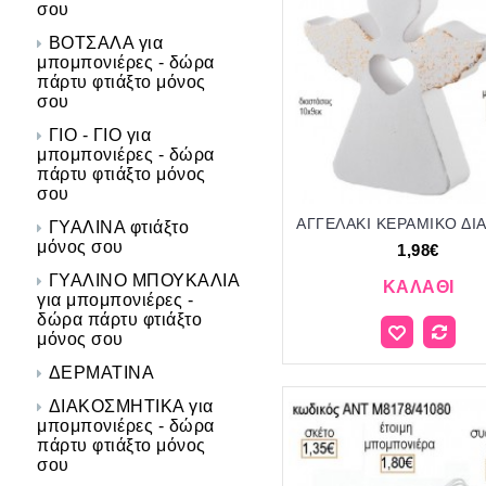
σου
ΒΟΤΣΑΛΑ για
μπομπονιέρες - δώρα
πάρτυ φτιάξτο μόνος
σου
ΓΙΟ - ΓΙΟ για
μπομπονιέρες - δώρα
πάρτυ φτιάξτο μόνος
σου
ΓΥΑΛΙΝΑ φτιάξτο
μόνος σου
1,98€
ΓΥΑΛΙΝΟ ΜΠΟΥΚΑΛΙΑ
ΚΑΛΆΘΙ
για μπομπονιέρες -
δώρα πάρτυ φτιάξτο
μόνος σου
ΔΕΡΜΑΤΙΝΑ
ΔΙΑΚΟΣΜΗΤΙΚΑ για
μπομπονιέρες - δώρα
πάρτυ φτιάξτο μόνος
σου