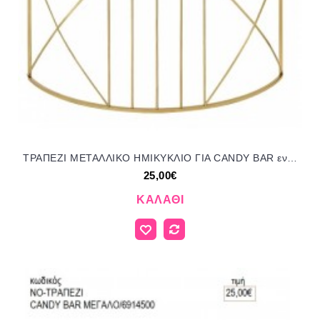
ΤΡΑΠΕΖΙ ΜΕΤΑΛΛΙΚΟ ΗΜΙΚΥΚΛΙΟ ΓΙΑ CANDY BAR ενοικίαση 25.00€!!!
25,00€
ΚΑΛΆΘΙ