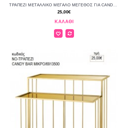
ΤΡΑΠΕΖΙ ΜΕΤΑΛΛΙΚΟ ΜΕΓΑΛΟ ΜΕΓΕΘΟΣ ΓΙΑ CANDY BAR για ενοικίαση 25.00€!!!
25,00€
ΚΑΛΆΘΙ