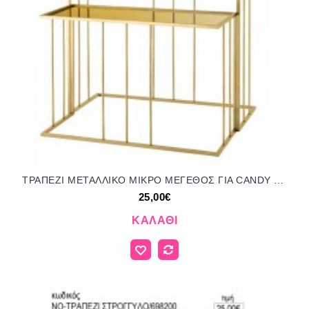
ΤΡΑΠΕΖΙ ΜΕΤΑΛΛΙΚΟ ΜΙΚΡΟ ΜΕΓΕΘΟΣ ΓΙΑ CANDY BAR ενοικίαση 25.00€!!!
25,00€
ΚΑΛΆΘΙ