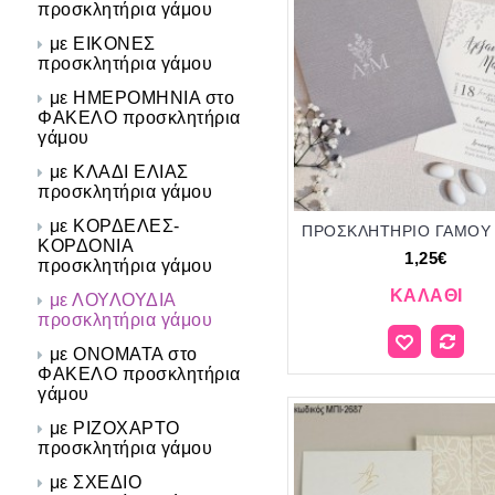
προσκλητήρια γάμου
με ΕΙΚΟΝΕΣ
προσκλητήρια γάμου
με ΗΜΕΡΟΜΗΝΙΑ στο
ΦΑΚΕΛΟ προσκλητήρια
γάμου
με ΚΛΑΔΙ ΕΛΙΑΣ
προσκλητήρια γάμου
με ΚΟΡΔΕΛΕΣ-
ΚΟΡΔΟΝΙΑ
1,25€
προσκλητήρια γάμου
ΚΑΛΆΘΙ
με ΛΟΥΛΟΥΔΙΑ
προσκλητήρια γάμου
με ΟΝΟΜΑΤΑ στο
ΦΑΚΕΛΟ προσκλητήρια
γάμου
με ΡΙΖΟΧΑΡΤΟ
προσκλητήρια γάμου
με ΣΧΕΔΙΟ