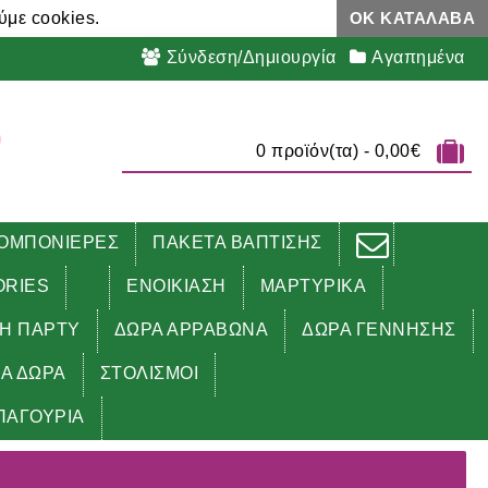
ύμε cookies.
ΟΚ ΚΑΤΆΛΑΒΑ
Σύνδεση/Δημιουργία
Αγαπημένα
0 προϊόν(τα) - 0,00€
ΟΜΠΟΝΙΕΡΕΣ
ΠΑΚΕΤΑ ΒΑΠΤΙΣΗΣ
ORIES
ΕΝΟΙΚΙΑΣΗ
ΜΑΡΤΥΡΙΚΑ
ΔΗ ΠΑΡΤΥ
ΔΩΡΑ ΑΡΡΑΒΩΝΑ
ΔΩΡΑ ΓΕΝΝΗΣΗΣ
ΚΑ ΔΩΡΑ
ΣΤΟΛΙΣΜΟΙ
ΠΑΓΟΥΡΙΑ