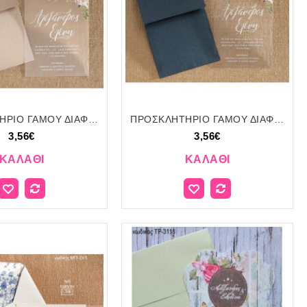
ΠΡΟΣΚΛΗΤΗΡΙΟ ΓΑΜΟΥ ΔΙΑΦΑΝΟ ΜΕ ΕΚΤΥΠΩΣΗ ΛΟΥΛΟΥΔΙΑ ΣΕ NUDE ΦΑΚΕΛΟ ΜΠΙ-2558 3.56€!!!
ΠΡΟΣΚΛΗΤΗΡΙΟ ΓΑΜΟΥ ΔΙΑΦΑΝΟ ΜΕ ΕΚΤΥΠΩΣΗ ΛΟΥΛΟΥΔΙΑ ΣΕ ΜΠΛΕ ΦΑΚΕΛΟ ΜΠΙ-2558 3.56€!!!
3,56€
3,56€
ΚΑΛΆΘΙ
ΚΑΛΆΘΙ