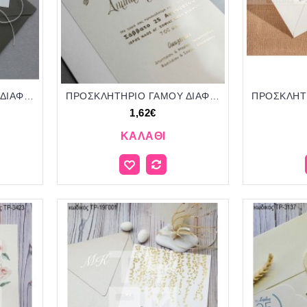
ΠΡΟΣΚΛΗΤΗΡΙΟ ΓΑΜΟΥ ΔΙΑΦΑΝΟ ΜΕ ΚΛΑΔΙ ΛΟΥΛΟΥΔΙΩΝ ΛΕΥΚΟ ΜΠΙ-2582 1.80€!!!
ΠΡΟΣΚΛΗΤΗΡΙΟ ΓΑΜΟΥ ΔΙΑΦΑΝΟ ΜΕ ΚΛΑΔΙ ΛΟΥΛΟΥΔΙΩΝ ΜΠΙ-2583 1.62€!!!
1,62€
ΚΑΛΆΘΙ