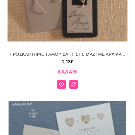
ΠΡΟΣΚΛΗΤΗΡΙΟ ΓΑΜΟΥ ΒΑΠΤΙΣΗΣ ΜΑΖΙ ΜΕ ΑΡΧΙΚΑ ΜΠΙ-2523 1.13€!!!
1,13€
ΚΑΛΆΘΙ