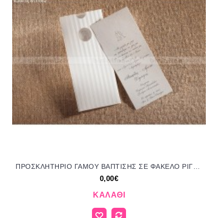
ΠΡΟΣΚΛΗΤΗΡΙΟ ΓΑΜΟΥ ΒΑΠΤΙΣΗΣ ΣΕ ΦΑΚΕΛΟ ΡΙΓΕ ΜΠΙ-562
0,00€
ΚΑΛΆΘΙ