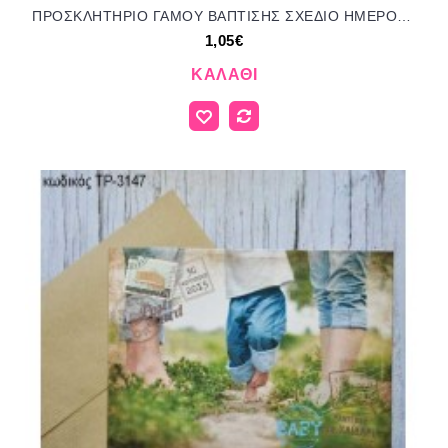
ΠΡΟΣΚΛΗΤΗΡΙΟ ΓΑΜΟΥ ΒΑΠΤΙΣΗΣ ΣΧΕΔΙΟ ΗΜΕΡΟΛΟΓΙΟ ΜΠΙ-2531 1.05€!!!
1,05€
ΚΑΛΆΘΙ