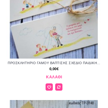
ΠΡΟΣΚΛΗΤΗΡΙΟ ΓΑΜΟΥ ΒΑΠΤΙΣΗΣ ΣΧΕΔΙΟ ΠΑΙΔΙΚΗ ΖΩΓΡΑΦΙΑ ΤΡ-3151
0,00€
ΚΑΛΆΘΙ