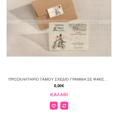
ΠΡΟΣΚΛΗΤΗΡΙΟ ΓΑΜΟΥ ΣΧΕΔΙΟ ΓΡΑΜΜΑ ΣΕ ΦΑΚΕΛΟ ΦΥΣΙΚΟ ΧΡΩΜΑ ΜΠΙ-2317
0,00€
ΚΑΛΆΘΙ