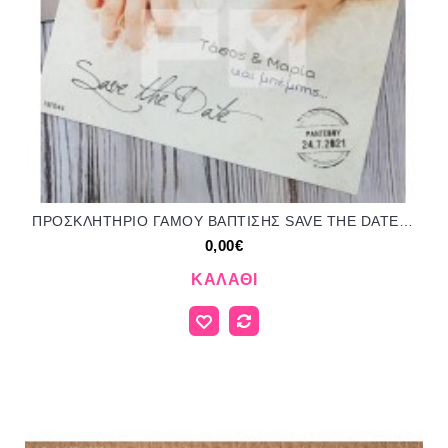
ΠΡΟΣΚΛΗΤΗΡΙΟ ΓΑΜΟΥ ΒΑΠΤΙΣΗΣ SAVE THE DATE ΣΕ ΦΑΚΕΛΟ ΓΚΡΙ ΧΡΩΜΑ ΤΡ-19Γ044
0,00€
ΚΑΛΆΘΙ