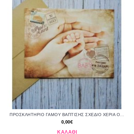
ΠΡΟΣΚΛΗΤΗΡΙΟ ΓΑΜΟΥ ΒΑΠΤΙΣΗΣ ΣΧΕΔΙΟ ΧΕΡΙΑ ΟΙΚΟΓΕΝΕΙΑ ΤΡ-3148
0,00€
ΚΑΛΆΘΙ