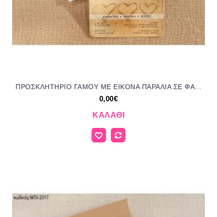
ΠΡΟΣΚΛΗΤΗΡΙΟ ΓΑΜΟΥ ΜΕ ΕΙΚΟΝΑ ΠΑΡΑΛΙΑ ΣΕ ΦΑΚΕΛΟ ΛΕΥΚΟ ΜΠΙ-2316
0,00€
ΚΑΛΆΘΙ