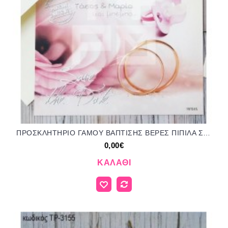
ΠΡΟΣΚΛΗΤΗΡΙΟ ΓΑΜΟΥ ΒΑΠΤΙΣΗΣ ΒΕΡΕΣ ΠΙΠΙΛΑ ΣΕ ΦΑΚΕΛΟ ΓΚΡΙ ΧΡΩΜΑ ΤΡ-19Γ045
0,00€
ΚΑΛΆΘΙ