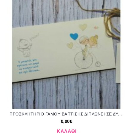
ΠΡΟΣΚΛΗΤΗΡΙΟ ΓΑΜΟΥ ΒΑΠΤΙΣΗΣ ΔΙΠΛΩΝΕΙ ΣΕ ΔΥΟ ΜΕΡΗ ΤΡ-3155
0,00€
ΚΑΛΆΘΙ