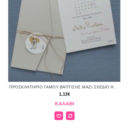
ΠΡΟΣΚΛΗΤΗΡΙΟ ΓΑΜΟΥ ΒΑΠΤΙΣΗΣ ΜΑΖΙ ΣΧΕΔΙΟ ΗΜΕΡΟΛΟΓΙΟ ΜΠΙ-2581 1.13€!!!
1,13€
ΚΑΛΆΘΙ