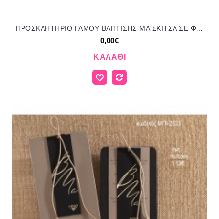
ΠΡΟΣΚΛΗΤΗΡΙΟ ΓΑΜΟΥ ΒΑΠΤΙΣΗΣ ΜΑ ΣΚΙΤΣΑ ΣΕ ΦΑΚΕΛΟ ΣΑΓΡΕ ΥΦΗ ΜΠΙ-561
0,00€
ΚΑΛΆΘΙ