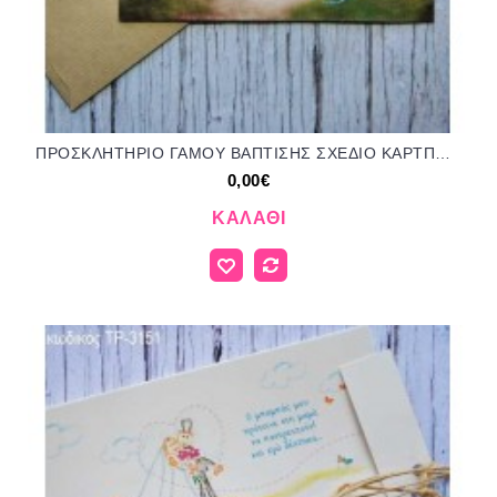
ΠΡΟΣΚΛΗΤΗΡΙΟ ΓΑΜΟΥ ΒΑΠΤΙΣΗΣ ΣΧΕΔΙΟ ΚΑΡΤΠΟΣΤΑΛ ΤΡ-3147
0,00€
ΚΑΛΆΘΙ