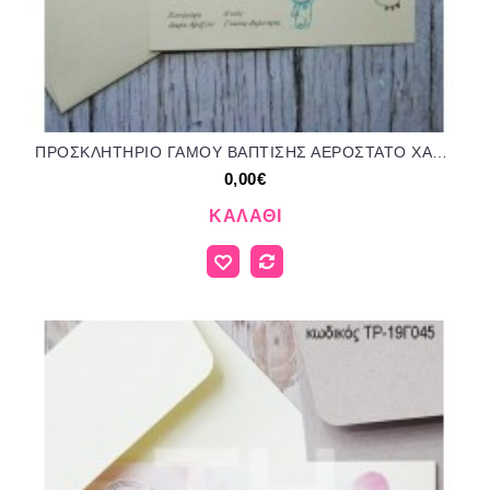
ΠΡΟΣΚΛΗΤΗΡΙΟ ΓΑΜΟΥ ΒΑΠΤΙΣΗΣ ΑΕΡΟΣΤΑΤΟ ΧΑΡΤΙ ΒΑΜΒΑΚΕΡΟ ΤΡ-3146
0,00€
ΚΑΛΆΘΙ