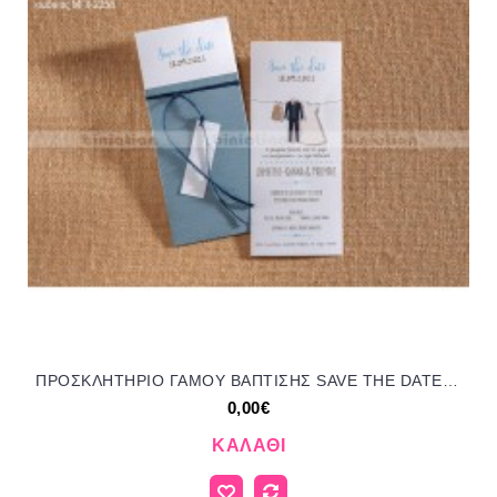
ΠΡΟΣΚΛΗΤΗΡΙΟ ΓΑΜΟΥ ΒΑΠΤΙΣΗΣ SAVE THE DATE ΣΕ ΦΑΚΕΛΟ ΜΠΛΕ ΜΠΙ-2358
0,00€
ΚΑΛΆΘΙ