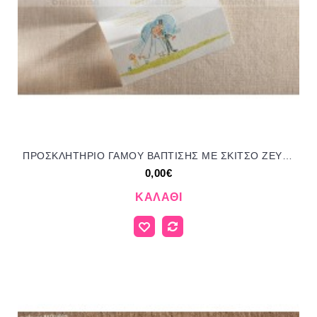
ΠΡΟΣΚΛΗΤΗΡΙΟ ΓΑΜΟΥ ΒΑΠΤΙΣΗΣ ΜΕ ΣΚΙΤΣΟ ΖΕΥΓΑΡΙ ΚΑΙ ΜΩΡΟ ΜΠΙ-4993
0,00€
ΚΑΛΆΘΙ