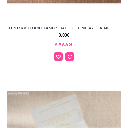
ΠΡΟΣΚΛΗΤΗΡΙΟ ΓΑΜΟΥ ΒΑΠΤΙΣΗΣ ΜΕ ΑΥΤΟΚΙΝΗΤΟ ΣΕ ΦΑΚΕΛΟ ΓΚΡΙ ΗΜΙΚΥΚΛΙΟ ΜΠΙ-642
0,00€
ΚΑΛΆΘΙ