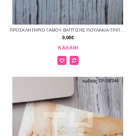
ΠΡΟΣΚΛΗΤΗΡΙΟ ΓΑΜΟΥ ΒΑΠΤΙΣΗΣ ΠΟΥΛΑΚΙΑ ΤΡΙΠΤΥΧΟ ΛΕΥΚΟ ΒΑΜΒΑΚΕΡΟ ΧΑΡΤΙ ΤΡ-3144
0,00€
ΚΑΛΆΘΙ