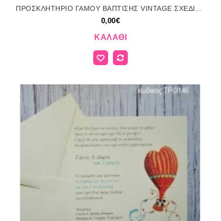
ΠΡΟΣΚΛΗΤΗΡΙΟ ΓΑΜΟΥ ΒΑΠΤΙΣΗΣ VINTAGE ΣΧΕΔΙΟ ΤΡ-3154
0,00€
ΚΑΛΆΘΙ