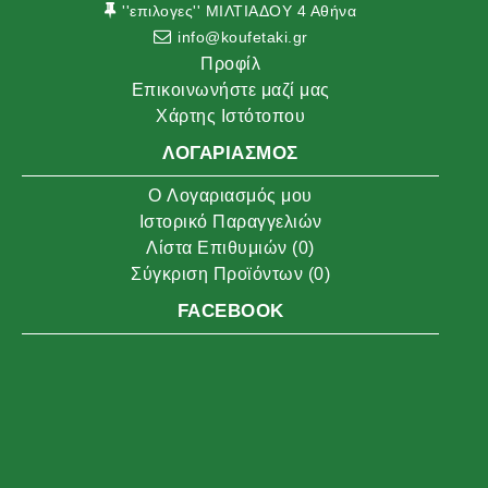
''επιλογες'' ΜΙΛΤΙΑΔΟΥ 4 Αθήνα
info@koufetaki.gr
Προφίλ
Επικοινωνήστε μαζί μας
Χάρτης Ιστότοπου
ΛΟΓΑΡΙΑΣΜΌΣ
O Λογαριασμός μου
Ιστορικό Παραγγελιών
Λίστα Επιθυμιών (
0
)
Σύγκριση Προϊόντων (
0
)
FACEBOOK