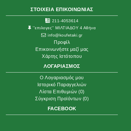
ΣΤΟΙΧΕΙΑ ΕΠΙΚΟΙΝΩΝΙΑΣ
211-4053614
''επιλογες'' ΜΙΛΤΙΑΔΟΥ 4 Αθήνα
info@koufetaki.gr
Προφίλ
Επικοινωνήστε μαζί μας
Χάρτης Ιστότοπου
ΛΟΓΑΡΙΑΣΜΌΣ
O Λογαριασμός μου
Ιστορικό Παραγγελιών
Λίστα Επιθυμιών (
0
)
Σύγκριση Προϊόντων (
0
)
FACEBOOK