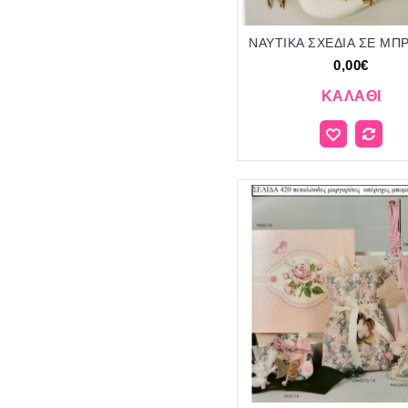
0,00€
ΚΑΛΆΘΙ