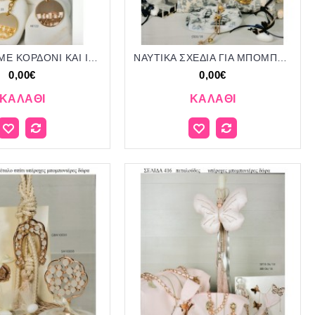
ΜΠΡΕΛΟΚ ΜΕ ΚΟΡΔΟΝΙ ΚΑΙ ΙΔΙΑΤΕΡΑ ΜΟΤΙΦ ΓΙΑ ΜΠΟΜΠΟΝΙΕΡΕΣ ΒΑΠΤΙΣΗΣ - ΓΑΜΟΥ ΔΩΡΑ ΕΟΡΤΩΝ - ΓΕΝΝΗΣΗΣ ΣΕΛΙΔΑ 418
ΝΑΥΤΙΚΑ ΣΧΕΔΙΑ ΓΙΑ ΜΠΟΜΠΟΝΙΕΡΕΣ ΒΑΠΤΙΣΗΣ - ΓΑΜΟΥ ΔΩΡΑ ΕΟΡΤΩΝ - ΓΕΝΝΗΣΗΣ ΣΕΛΙΔΑ 402
0,00€
0,00€
ΚΑΛΆΘΙ
ΚΑΛΆΘΙ