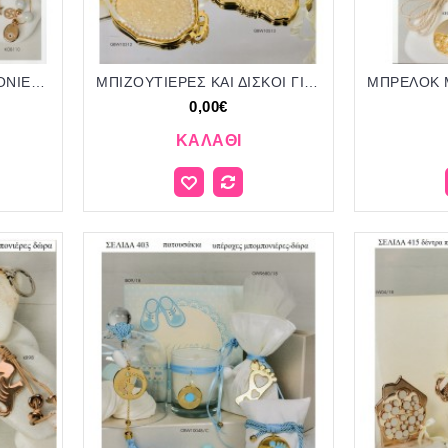
ΜΠΕΓΛΕΡΙΑ ΓΙΑ ΜΠΟΜΠΟΝΙΕΡΕΣ ΒΑΠΤΙΣΗΣ - ΓΑΜΟΥ ΔΩΡΑ ΕΟΡΤΩΝ - ΓΕΝΝΗΣΗΣ ΣΕΛΙΔΑ 421
ΜΠΙΖΟΥΤΙΕΡΕΣ ΚΑΙ ΔΙΣΚΟΙ ΓΙΑ ΜΠΟΜΠΟΝΙΕΡΕΣ ΒΑΠΤΙΣΗΣ - ΓΑΜΟΥ ΔΩΡΑ ΕΟΡΤΩΝ - ΓΕΝΝΗΣΗΣ ΣΕΛΙΔΑ 419
0,00€
ΚΑΛΆΘΙ