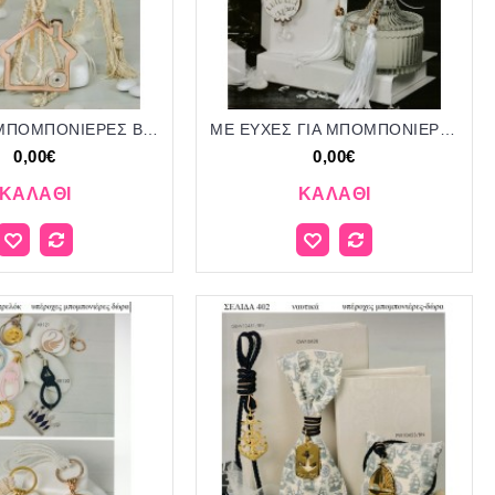
ΜΑΤΙΑ ΓΙΑ ΜΠΟΜΠΟΝΙΕΡΕΣ ΒΑΠΤΙΣΗΣ -ΓΑΜΟΥ ΔΩΡΑ ΕΟΡΤΩΝ - ΓΕΝΝΗΣΗΣ ΣΕΛΙΔΑ 404
ΜΕ ΕΥΧΕΣ ΓΙΑ ΜΠΟΜΠΟΝΙΕΡΕΣ ΒΑΠΤΙΣΗΣ - ΓΑΜΟΥ ΔΩΡΑ ΕΟΡΤΩΝ - ΓΕΝΝΗΣΗΣ ΣΕΛΙΔΑ 401
0,00€
0,00€
ΚΑΛΆΘΙ
ΚΑΛΆΘΙ