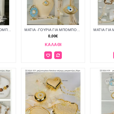
ΜΑΤΙΑ - ΠΕΤΑΛΟ ΓΙΑ ΜΠΟΜΠΟΝΙΕΡΕΣ ΒΑΠΤΙΣΗΣ - ΓΑΜΟΥ ΔΩΡΑ ΕΟΡΤΩΝ - ΓΕΝΝΗΣΗΣ ΣΕΛΙΔΑ 410
ΜΑΤΙΑ -ΓΟΥΡΙΑ ΓΙΑ ΜΠΟΜΠΟΝΙΕΡΕΣ ΒΑΠΤΙΣΗΣ - ΓΑΜΟΥ ΔΩΡΑ ΕΟΡΤΩΝ - ΓΕΝΝΗΣΗΣ ΣΕΛΙΔΑ 400
0,00€
ΚΑΛΆΘΙ