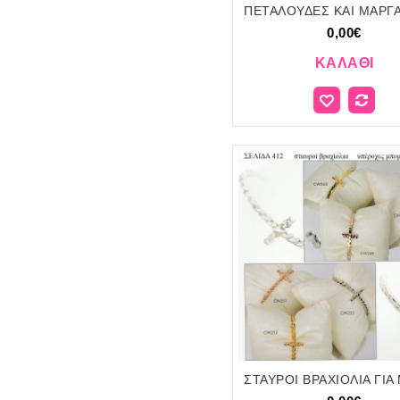
0,00€
ΚΑΛΆΘΙ