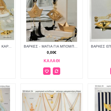
ΑΝΕΜΟΜΥΛΟΣ - ΒΑΡΚΑ - ΚΑΡΑΒΙΑ ΓΙΑ ΜΠΟΜΠΟΝΙΕΡΕΣ ΒΑΠΤΙΣΗΣ -ΓΑΜΟΥ ΔΩΡΑ ΕΟΡΤΩΝ - ΓΕΝΝΗΣΗΣ ΣΕΛΙΔΑ 25
ΒΑΡΚΕΣ - ΜΑΤΙΑ ΓΙΑ ΜΠΟΜΠΟΝΙΕΡΕΣ ΒΑΠΤΙΣΗΣ -ΓΑΜΟΥ ΔΩΡΑ ΕΟΡΤΩΝ - ΓΕΝΝΗΣΗΣ ΣΕΛΙΔΑ 28
0,00€
ΚΑΛΆΘΙ