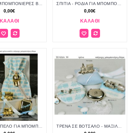
ΡΟΔΙΑ ΓΙΑ ΜΠΟΜΠΟΝΙΕΡΕΣ ΒΑΠΤΙΣΗΣ -ΓΑΜΟΥ ΔΩΡΑ ΕΟΡΤΩΝ - ΓΕΝΝΗΣΗΣ ΣΕΛΙΔΑ 29
ΣΠΙΤΙΑ - ΡΟΔΙΑ ΓΙΑ ΜΠΟΜΠΟΝΙΕΡΕΣ ΒΑΠΤΙΣΗΣ - ΓΑΜΟΥ ΔΩΡΑ ΕΟΡΤΩΝ - ΓΕΝΝΗΣΗΣ ΣΕΛΙΔΑ 22
0,00€
0,00€
ΚΑΛΆΘΙ
ΚΑΛΆΘΙ
ΤΡΕΝΑ - ΚΑΠΕΛΟ ΓΙΑ ΜΠΟΜΠΟΝΙΕΡΕΣ ΒΑΠΤΙΣΗΣ - ΓΑΜΟΥ ΔΩΡΑ ΕΟΡΤΩΝ - ΓΕΝΝΗΣΗΣ ΣΕΛΙΔΑ 23
ΤΡΕΝΑ ΣΕ ΒΟΤΣΑΛΟ - ΜΑΞΙΛΑΡΙΑ - ΚΟΥΤΑΚΙΑ ΓΙΑ ΜΠΟΜΠΟΝΙΕΡΕΣ ΒΑΠΤΙΣΗΣ - ΔΩΡΑ ΕΟΡΤΩΝ - ΓΕΝΝΗΣΗΣ ΣΕΛΙΔΑ 30