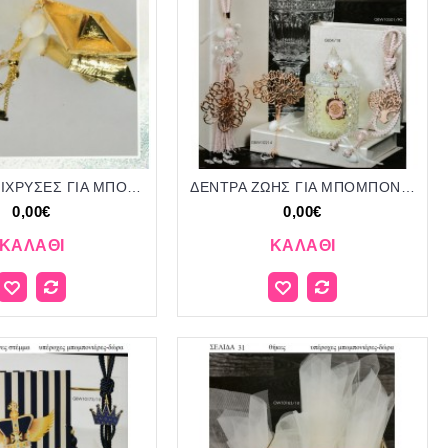
ΒΑΡΚΕΣ ΕΠΙΧΡΥΣΕΣ ΓΙΑ ΜΠΟΜΠΟΝΙΕΡΕΣ ΒΑΠΤΙΣΗΣ - ΓΑΜΟΥ ΔΩΡΑ ΕΟΡΤΩΝ - ΓΕΝΝΗΣΗΣ ΣΕΛΙΔΑ 413
ΔΕΝΤΡΑ ΖΩΗΣ ΓΙΑ ΜΠΟΜΠΟΝΙΕΡΕΣ ΒΑΠΤΙΣΗΣ - ΓΑΜΟΥ ΔΩΡΑ ΕΟΡΤΩΝ - ΓΕΝΝΗΣΗΣ ΣΕΛΙΔΑ 405
0,00€
0,00€
ΚΑΛΆΘΙ
ΚΑΛΆΘΙ