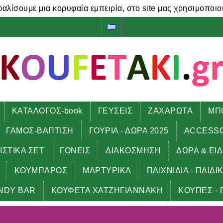
φαλίσουμε μια κορυφαία εμπειρία, στο site μας χρησιμοποιο
ΚΑΤΑΛΟΓΟΣ-book
ΓΕΥΣΕΙΣ
ΖΑΧΑΡΩΤΑ
ΜΠ
ΓΑΜΟΣ-ΒΑΠΤΙΣΗ
ΓΟΥΡΙΑ - ΔΩΡΑ 2025
ACCESS
ΙΣΤΙΚΑ ΣΕΤ
ΓΟΝΕΙΣ
ΔΙΑΚΟΣΜΗΣΗ
ΔΩΡΑ & ΕΙ
ΚΟΥΜΠΑΡΟΣ
ΜΑΡΤΥΡΙΚΑ
ΠΑΙΧΝΙΔΙΑ - ΠΑΙΔΙ
NDY BAR
ΚΟΥΦΕΤΑ ΧΑΤΖΗΓΙΑΝΝΑΚΗ
ΚΟΥΠΕΣ - 