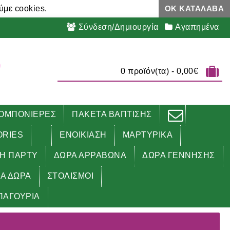
ύμε cookies.
ΟΚ ΚΑΤΆΛΑΒΑ
Σύνδεση/Δημιουργία
Αγαπημένα
0 προϊόν(τα) - 0,00€
ΟΜΠΟΝΙΕΡΕΣ
ΠΑΚΕΤΑ ΒΑΠΤΙΣΗΣ
ORIES
ΕΝΟΙΚΙΑΣΗ
ΜΑΡΤΥΡΙΚΑ
ΔΗ ΠΑΡΤΥ
ΔΩΡΑ ΑΡΡΑΒΩΝΑ
ΔΩΡΑ ΓΕΝΝΗΣΗΣ
ΚΑ ΔΩΡΑ
ΣΤΟΛΙΣΜΟΙ
ΠΑΓΟΥΡΙΑ