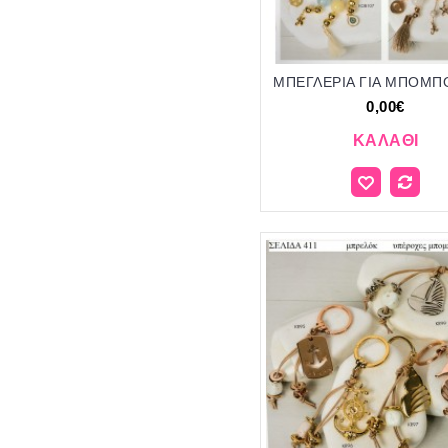
0,00€
ΚΑΛΆΘΙ