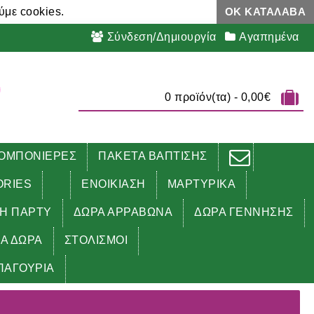
ύμε cookies.
ΟΚ ΚΑΤΆΛΑΒΑ
Σύνδεση/Δημιουργία
Αγαπημένα
0 προϊόν(τα) - 0,00€
ΟΜΠΟΝΙΕΡΕΣ
ΠΑΚΕΤΑ ΒΑΠΤΙΣΗΣ
ORIES
ΕΝΟΙΚΙΑΣΗ
ΜΑΡΤΥΡΙΚΑ
ΔΗ ΠΑΡΤΥ
ΔΩΡΑ ΑΡΡΑΒΩΝΑ
ΔΩΡΑ ΓΕΝΝΗΣΗΣ
ΚΑ ΔΩΡΑ
ΣΤΟΛΙΣΜΟΙ
ΠΑΓΟΥΡΙΑ