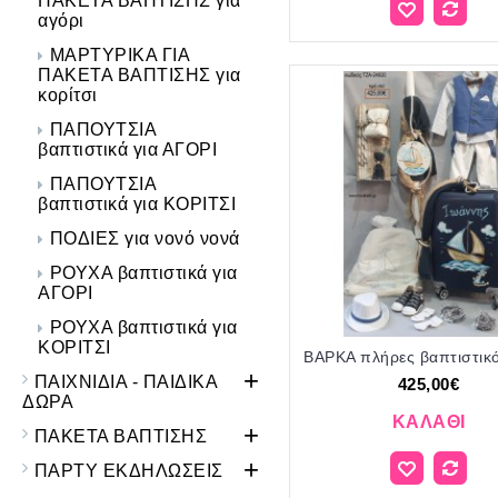
ΠΑΚΕΤΑ ΒΑΠΤΙΣΗΣ για
αγόρι
ΜΑΡΤΥΡΙΚΑ ΓΙΑ
ΠΑΚΕΤΑ ΒΑΠΤΙΣΗΣ για
κορίτσι
ΠΑΠΟΥΤΣΙΑ
βαπτιστικά για ΑΓΟΡΙ
ΠΑΠΟΥΤΣΙΑ
βαπτιστικά για ΚΟΡΙΤΣΙ
ΠΟΔΙΕΣ για νονό νονά
ΡΟΥΧΑ βαπτιστικά για
ΑΓΟΡΙ
ΡΟΥΧΑ βαπτιστικά για
ΚΟΡΙΤΣΙ
+
ΠΑΙΧΝΙΔΙΑ - ΠΑΙΔΙΚΑ
425,00€
ΔΩΡΑ
ΚΑΛΆΘΙ
+
ΠΑΚΕΤΑ ΒΑΠΤΙΣΗΣ
+
ΠΑΡΤΥ ΕΚΔΗΛΩΣΕΙΣ