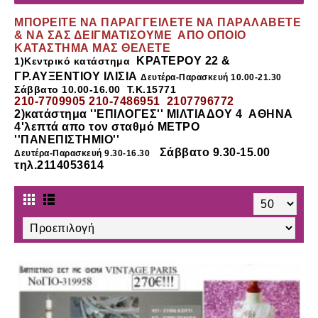
ΜΠΟΡΕΙΤΕ ΝΑ ΠΑΡΑΓΓΕΙΛΕΤΕ ΝΑ ΠΑΡΑΛΑΒΕΤΕ
& ΝΑ ΣΑΣ ΔΕΙΓΜΑΤΙΣΟΥΜΕ ΑΠΟ ΟΠΟΙΟ
ΚΑΤΑΣΤΗΜΑ ΜΑΣ ΘΕΛΕΤΕ
ΚΡΑΤΕΡΟΥ 22 &
1)Κεντρικό κατάστημα
ΓΡ.ΑΥΞΕΝΤΙΟΥ ΙΛΙΣΙΑ
Δευτέρα-Παρασκευή 10.00-21.30
Σάββατο 10.00-16.00 Τ.Κ.15771
210-7709905 210-7486951 2107796772
2)κατάστημα
''ΕΠΙΛΟΓΕΣ'' ΜΙΛΤΙΑΔΟΥ 4
ΑΘΗΝΑ
4'λεπτά απο τον σταθμό ΜΕΤΡΟ
''ΠΑΝΕΠΙΣΤΗΜΙΟ''
Σάββατο 9.30-15.00
Δευτέρα-Παρασκευή 9.30-16.30
τηλ.2114053614