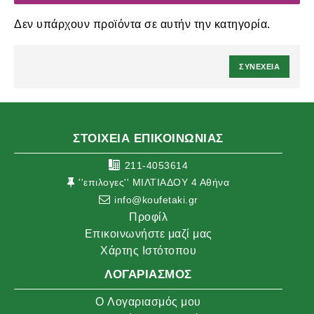
Δεν υπάρχουν προϊόντα σε αυτήν την κατηγορία.
ΣΥΝΈΧΕΙΑ
ΣΤΟΙΧΕΙΑ ΕΠΙΚΟΙΝΩΝΙΑΣ
211-4053614
''επιλογες'' ΜΙΛΤΙΑΔΟΥ 4 Αθήνα
info@koufetaki.gr
Προφίλ
Επικοινωνήστε μαζί μας
Χάρτης Ιστότοπου
ΛΟΓΑΡΙΑΣΜΌΣ
O Λογαριασμός μου