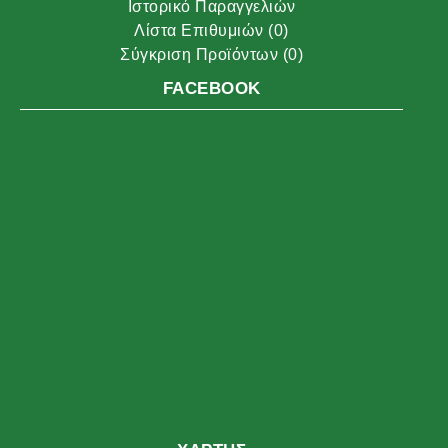
Ιστορικό Παραγγελιών
Λίστα Επιθυμιών (
0
)
Σύγκριση Προϊόντων (
0
)
FACEBOOK