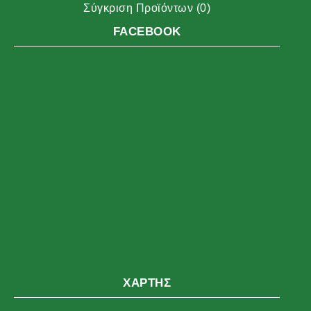
Σύγκριση Προϊόντων (
0
)
FACEBOOK
ΧΆΡΤΗΣ