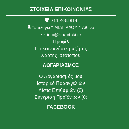
ΣΤΟΙΧΕΙΑ ΕΠΙΚΟΙΝΩΝΙΑΣ
211-4053614
''επιλογες'' ΜΙΛΤΙΑΔΟΥ 4 Αθήνα
info@koufetaki.gr
Προφίλ
Επικοινωνήστε μαζί μας
Χάρτης Ιστότοπου
ΛΟΓΑΡΙΑΣΜΌΣ
O Λογαριασμός μου
Ιστορικό Παραγγελιών
Λίστα Επιθυμιών (
0
)
Σύγκριση Προϊόντων (
0
)
FACEBOOK