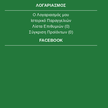
ΛΟΓΑΡΙΑΣΜΌΣ
O Λογαριασμός μου
Ιστορικό Παραγγελιών
Λίστα Επιθυμιών (
0
)
Σύγκριση Προϊόντων (
0
)
FACEBOOK