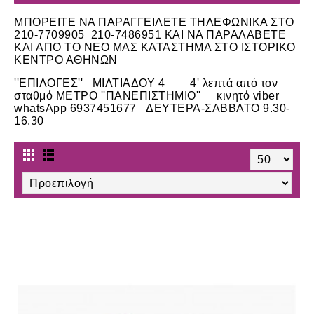
ΜΠΟΡΕΙΤΕ ΝΑ ΠΑΡΑΓΓΕΙΛΕΤΕ ΤΗΛΕΦΩΝΙΚΑ ΣΤΟ
210-7709905 210-7486951 ΚΑΙ ΝΑ ΠΑΡΑΛΑΒΕΤΕ
ΚΑΙ ΑΠΟ ΤΟ ΝΕΟ ΜΑΣ ΚΑΤΑΣΤΗΜΑ ΣΤΟ ΙΣΤΟΡΙΚΟ
ΚΕΝΤΡΟ ΑΘΗΝΩΝ
''ΕΠΙΛΟΓΕΣ'' ΜΙΛΤΙΑΔΟΥ 4 4' λεπτά από τον
σταθμό ΜΕΤΡΟ ''ΠΑΝΕΠΙΣΤΗΜΙΟ'' κινητό viber
whatsApp 6937451677 ΔΕΥΤΕΡΑ-ΣΑΒΒΑΤΟ 9.30-
16.30