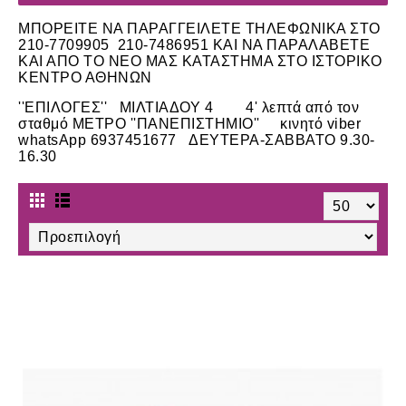
ΜΠΟΡΕΙΤΕ ΝΑ ΠΑΡΑΓΓΕΙΛΕΤΕ ΤΗΛΕΦΩΝΙΚΑ ΣΤΟ
210-7709905 210-7486951 ΚΑΙ ΝΑ ΠΑΡΑΛΑΒΕΤΕ
ΚΑΙ ΑΠΟ ΤΟ ΝΕΟ ΜΑΣ ΚΑΤΑΣΤΗΜΑ ΣΤΟ ΙΣΤΟΡΙΚΟ
ΚΕΝΤΡΟ ΑΘΗΝΩΝ
''ΕΠΙΛΟΓΕΣ'' ΜΙΛΤΙΑΔΟΥ 4 4' λεπτά από τον
σταθμό ΜΕΤΡΟ ''ΠΑΝΕΠΙΣΤΗΜΙΟ'' κινητό viber
whatsApp 6937451677 ΔΕΥΤΕΡΑ-ΣΑΒΒΑΤΟ 9.30-
16.30