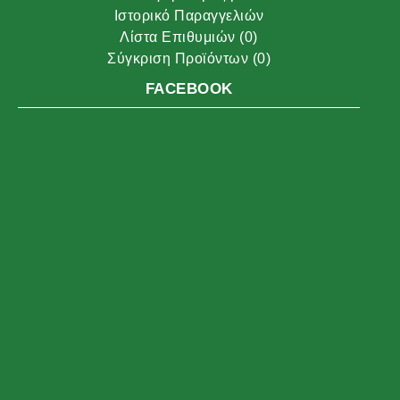
Ιστορικό Παραγγελιών
Λίστα Επιθυμιών (
0
)
Σύγκριση Προϊόντων (
0
)
FACEBOOK