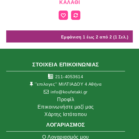
ΚΑΛΆΘΙ
Εμφάνιση 1 έως 2 από 2 (1 Σελ.)
ΣΤΟΙΧΕΙΑ ΕΠΙΚΟΙΝΩΝΙΑΣ
211-4053614
''επιλογες'' ΜΙΛΤΙΑΔΟΥ 4 Αθήνα
info@koufetaki.gr
Προφίλ
Επικοινωνήστε μαζί μας
Χάρτης Ιστότοπου
ΛΟΓΑΡΙΑΣΜΌΣ
O Λογαριασμός μου